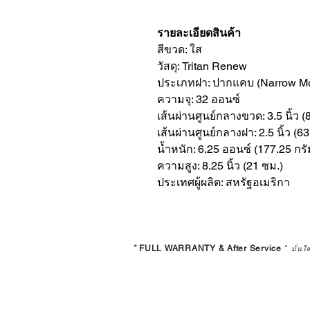
รายละเอียดสินค้า
สีขวด: ใส
วัสดุ: Tritan Renew
ประเภทฝา: ปากแคบ (Narrow M
ความจุ: 32 ออนซ์
เส้นผ่านศูนย์กลางขวด: 3.5 นิ้ว (
เส้นผ่านศูนย์กลางฝา: 2.5 นิ้ว (6
น้ำหนัก: 6.25 ออนซ์ (177.25 กรั
ความสูง: 8.25 นิ้ว (21 ซม.)
ประเทศผู้ผลิต: สหรัฐอเมริกา
*
FULL WARRANTY & After Service
*
มั่นใ