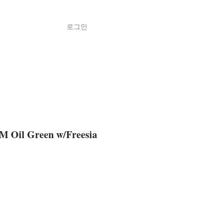
로그인
Shop
ค้า
M Oil Green w/Freesia