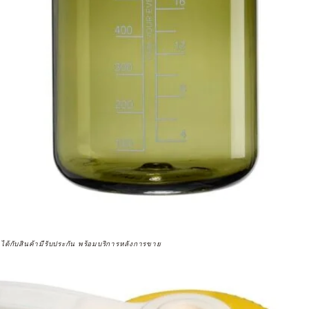
จได้กับสินค้ามีรับประกัน พร้อมบริการหลังการขาย