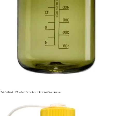
จได้กับสินค้ามีรับประกัน พร้อมบริการหลังการขาย