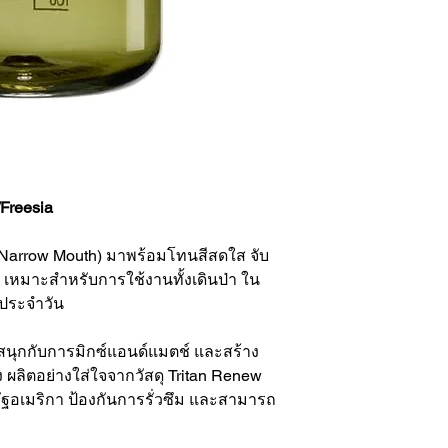
Freesia
arrow Mouth) มาพร้อมโทนสีสดใส จับ
ูง เหมาะสำหรับการใช้งานทั้งเดินป่า ใน
ตประจำวัน
ุณสนุกกับการมิกซ์แอนด์แมตช์ และสร้าง
 ผลิตอย่างใส่ใจจากวัสดุ Tritan Renew
อเมริกา ป้องกันการรั่วซึม และสามารถ