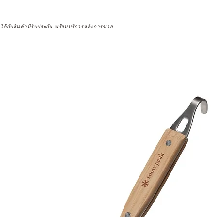
จได้กับสินค้ามีรับประกัน พร้อมบริการหลังการขาย