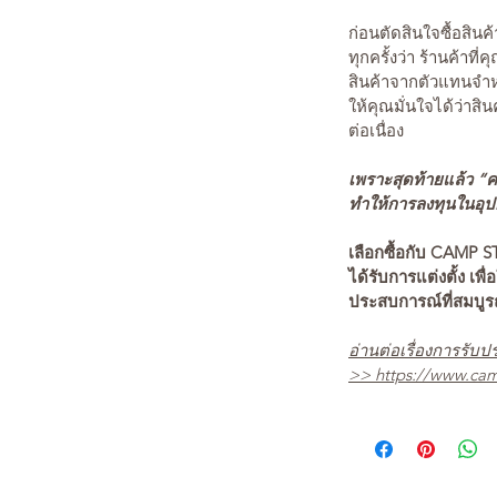
ก่อนตัดสินใจซื้อสิ
ทุกครั้งว่า ร้านค้าที่
สินค้าจากตัวแทนจำหน
ให้คุณมั่นใจได้ว่าสิน
ต่อเนื่อง
เพราะสุดท้ายแล้ว “คว
ทำให้การลงทุนในอุปกร
เลือกซื้อกับ CAMP S
ได้รับการแต่งตั้ง เพื่
ประสบการณ์ที่สมบู
อ่านต่อเรื่องการรับปร
>>
https://www.cam