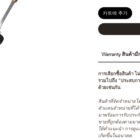
카트에 추가
Warranty สินค้าม
การเลือกซื้อสินค้า ไม
รวมไปถึง “ประสบกา
ด้วยเช่นกัน
สินค้าที่จัดจำหน่า
ตัวแทนจำหน่ายที่ได้
มาพร้อมการรับประกั
ขายที่ถูกต้องตามมา
ให้คำแนะนำ การดูแล
เกิดขึ้นในอนาคต