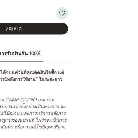
구매하기
ีการรับประกัน 100%
่ได้จบแค่วันที่คุณตัดสินใจซื้อ แต่
รณ์หลังการใช้งาน” ในระยะยาว
ยโดย CAMP STUDIO และร้าน
รับการแต่งตั้งอย่างเป็นทางการ จะ
นที่ชัดเจน และการบริการหลังการ
ตรฐานของแบรนด์ ไม่ว่าจะเป็นการ
สินค้า หรือการแก้ไขปัญหาที่อาจ