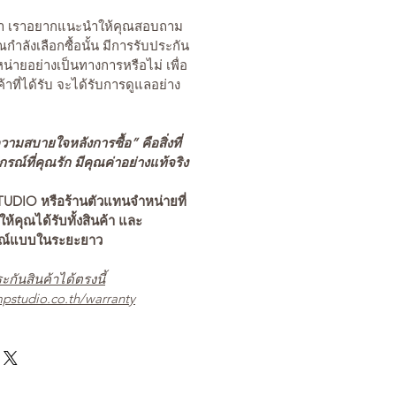
นค้า เราอยากแนะนำให้คุณสอบถาม
คุณกำลังเลือกซื้อนั้น มีการรับประกัน
่ายอย่างเป็นทางการหรือไม่ เพื่อ
ค้าที่ได้รับ จะได้รับการดูแลอย่าง
ามสบายใจหลังการซื้อ” คือสิ่งที่
ณ์ที่คุณรัก มีคุณค่าอย่างแท้จริง
TUDIO หรือร้านตัวแทนจำหน่ายที่
อให้คุณได้รับทั้งสินค้า และ
รณ์แบบในระยะยาว
ะกันสินค้าได้ตรงนี้
pstudio.co.th/warranty