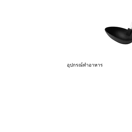
อุปกรณ์ทำอาหาร