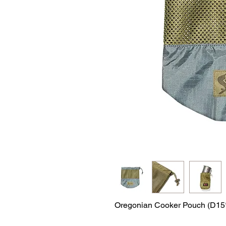
Oregonian Cooker Pouch (D1