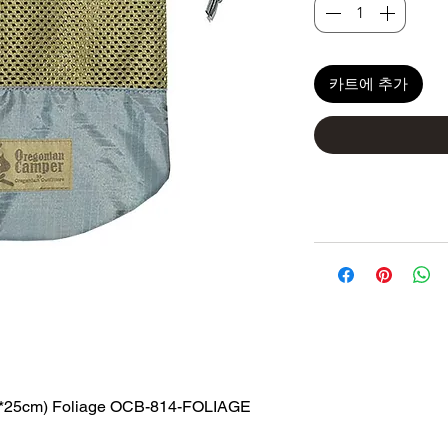
카트에 추가
5*25cm) Foliage OCB-814-FOLIAGE