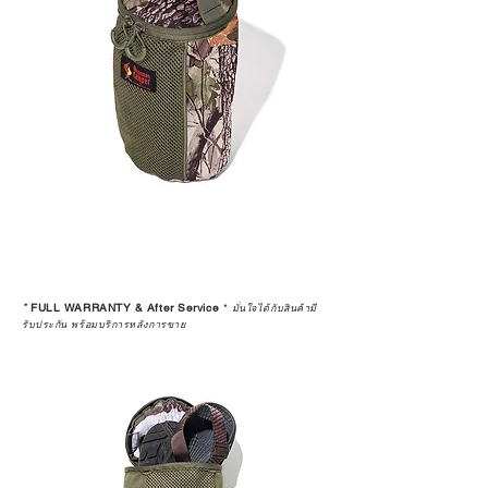
*
FULL WARRANTY & After Service
*
มั่นใจได้กับสินค้ามี
รับประกัน พร้อมบริการหลังการขาย