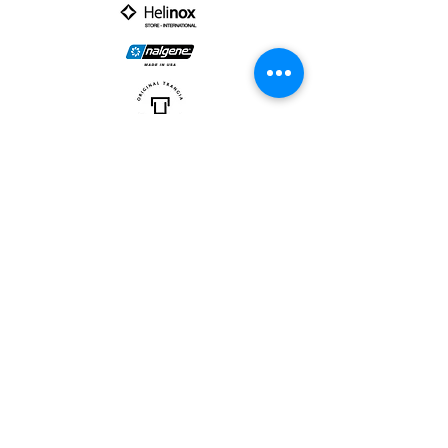
PARTNER :