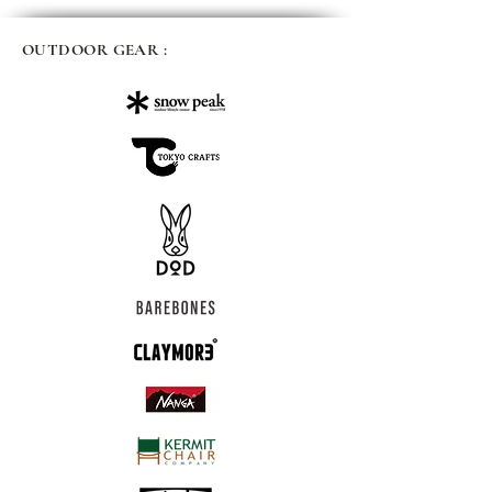
OUTDOOR GEAR :