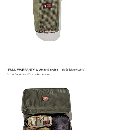
*
FULL WARRANTY & After Service
*
มั่นใจได้กับสินค้ามี
รับประกัน พร้อมบริการหลังการขาย