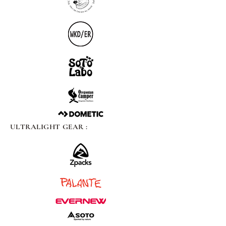
ULTRALIGHT GEAR :