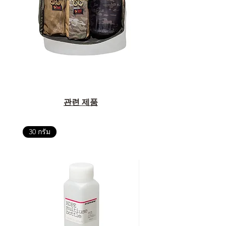
관련 제품
30 กรัม