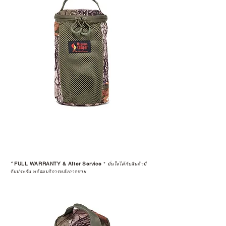
*
FULL WARRANTY & After Service
*
มั่นใจได้กับสินค้ามี
รับประกัน พร้อมบริการหลังการขาย