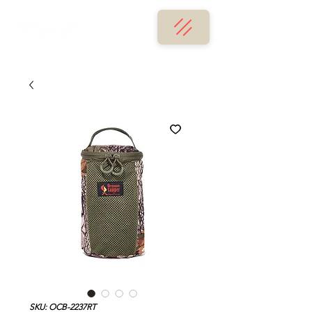
SKU: OCB-2237RT