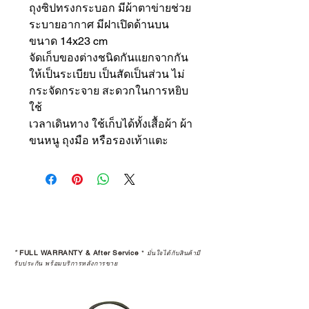
ถุงซิปทรงกระบอก มีผ้าตาข่ายช่วย
ระบายอากาศ มีฝาเปิดด้านบน
ขนาด 14x23 cm
จัดเก็บของต่างชนิดกันแยกจากกัน
ให้เป็นระเบียบ เป็นสัดเป็นส่วน ไม่
กระจัดกระจาย สะดวกในการหยิบ
ใช้
เวลาเดินทาง ใช้เก็บได้ทั้งเสื้อผ้า ผ้า
ขนหนู ถุงมือ หรือรองเท้าแตะ
*
FULL WARRANTY & After Service
*
มั่นใจได้กับสินค้ามี
รับประกัน พร้อมบริการหลังการขาย