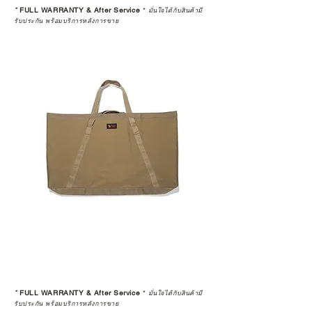
*
FULL WARRANTY & After Service
*
มั่นใจได้กับสินค้ามี
รับประกัน พร้อมบริการหลังการขาย
*
FULL WARRANTY & After Service
*
มั่นใจได้กับสินค้ามี
รับประกัน พร้อมบริการหลังการขาย