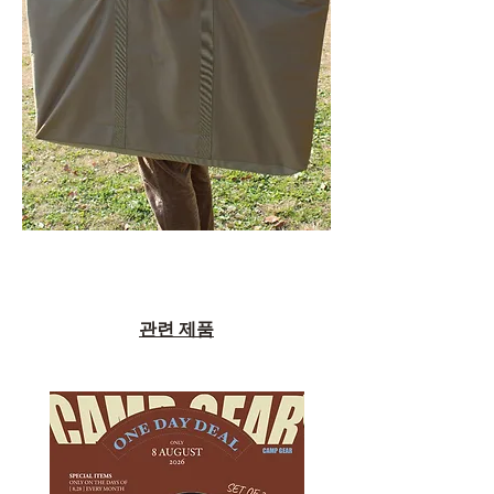
관련 제품