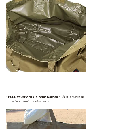
*
FULL WARRANTY & After Service
*
มั่นใจได้กับสินค้ามี
รับประกัน พร้อมบริการหลังการขาย