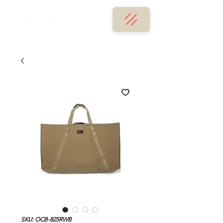
SKU: OCB-825RWB