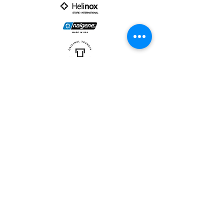
PARTNER :