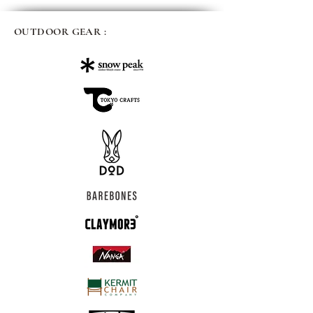
OUTDOOR GEAR :