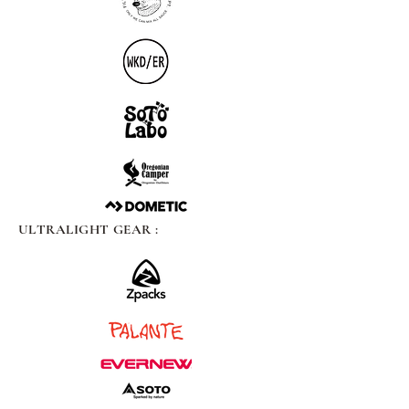
ULTRALIGHT GEAR :