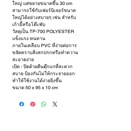
ใหญ่ แต่ขยายขนาดขึ้น 30 cm
สามารถใช้กับเฟอร์นิเจอร์ขนาด
ใหญ่ได้อย่างสบายๆ เช่น สำหรับ
เก้าอี้หรือโต๊ะพับ
วัสดุเป็น TP-700 POLYESTER
แข็งแรง ทนทาน
ภายในเคลือบ PVC ที่ง่ายต่อการ
ขจัดคราบสิ่งสกปรกหรือทำความ
สะอาดง่าย
เปิด - ปิดด้วยตีนตุ๊กแกที่สะดวก
สบาย ป้องกันไม่ให้กระจายออก
ทำให้ใช้งานได้ง่ายยิ่งขึ้น
ขนาด 50 x 95 x 10 cm