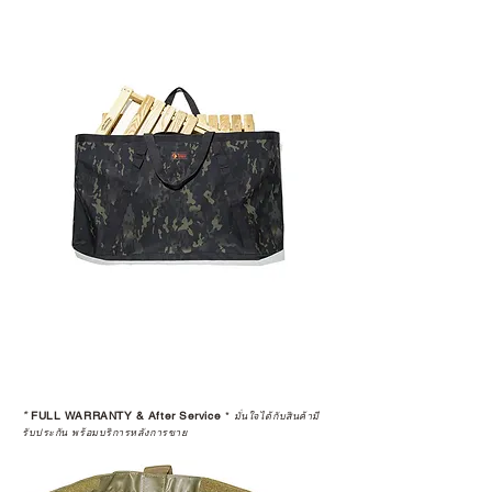
*
FULL WARRANTY & After Service
*
มั่นใจได้กับสินค้ามี
รับประกัน พร้อมบริการหลังการขาย