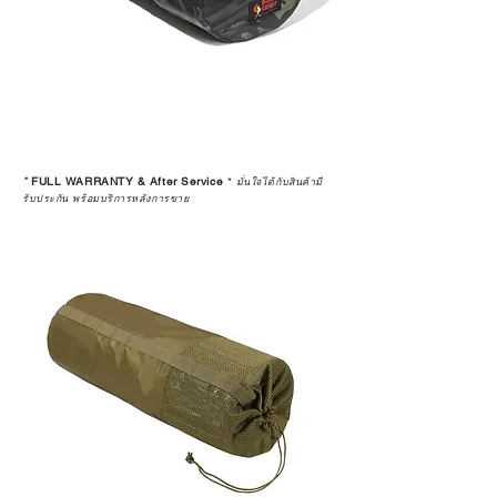
*
FULL WARRANTY & After Service
*
มั่นใจได้กับสินค้ามี
รับประกัน พร้อมบริการหลังการขาย