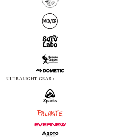
ULTRALIGHT GEAR :