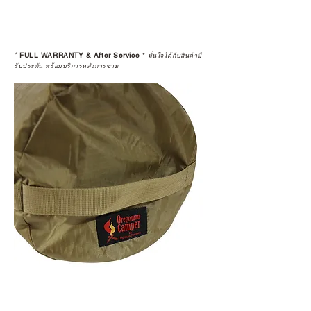
*
FULL WARRANTY & After Service
*
มั่นใจได้กับสินค้ามี
รับประกัน พร้อมบริการหลังการขาย