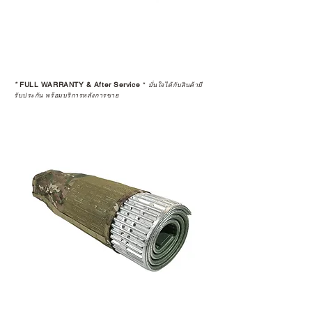
*
FULL WARRANTY & After Service
*
มั่นใจได้กับสินค้ามี
รับประกัน พร้อมบริการหลังการขาย