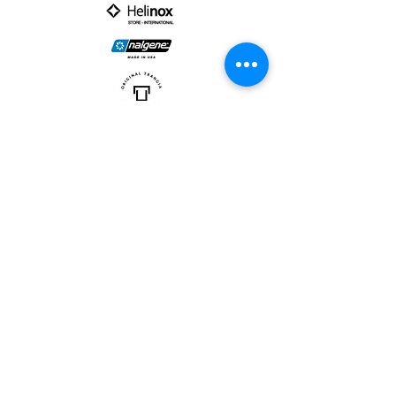
PARTNER :