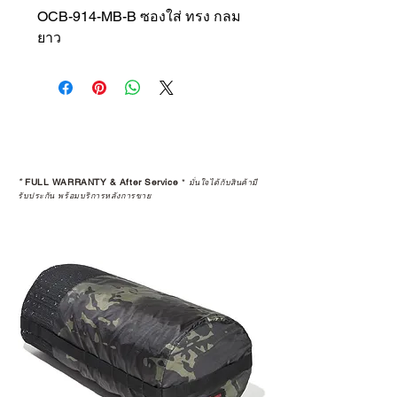
OCB-914-MB-B ซองใส่ ทรง กลม
ยาว
*
FULL WARRANTY & After Service
*
มั่นใจได้กับสินค้ามี
รับประกัน พร้อมบริการหลังการขาย