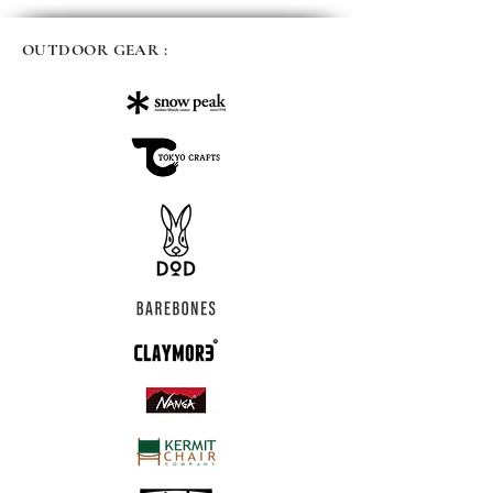
OUTDOOR GEAR :