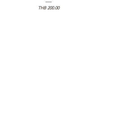
가격
THB 200.00