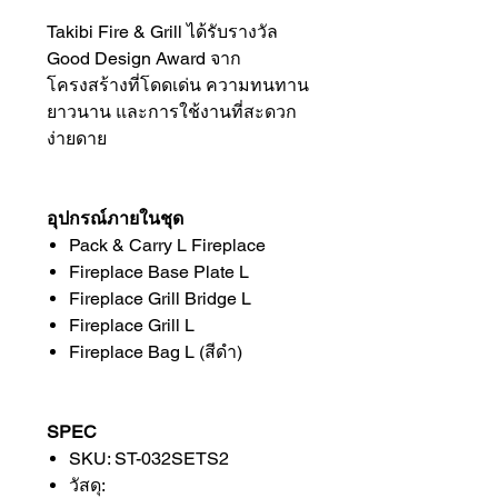
Takibi Fire & Grill ได้รับรางวัล
Good Design Award จาก
โครงสร้างที่โดดเด่น ความทนทาน
ยาวนาน และการใช้งานที่สะดวก
ง่ายดาย
อุปกรณ์ภายในชุด
Pack & Carry L Fireplace
Fireplace Base Plate L
Fireplace Grill Bridge L
Fireplace Grill L
Fireplace Bag L (สีดำ)
SPEC
SKU: ST-032SETS2
วัสดุ: