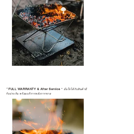
*
FULL WARRANTY & After Service
*
มั่นใจได้กับสินค้ามี
รับประกัน พร้อมบริการหลังการขาย