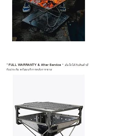
*
FULL WARRANTY & After Service
*
มั่นใจได้กับสินค้ามี
รับประกัน พร้อมบริการหลังการขาย