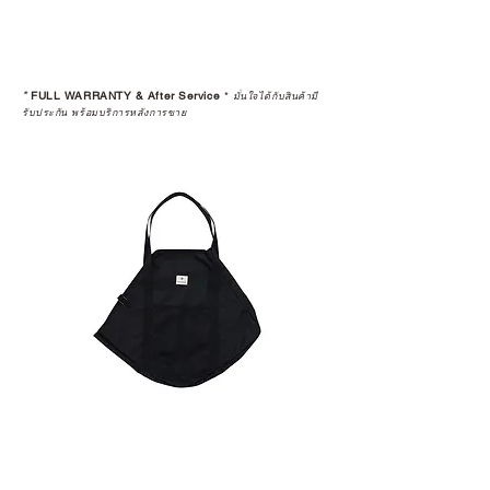
*
FULL WARRANTY & After Service
*
มั่นใจได้กับสินค้ามี
รับประกัน พร้อมบริการหลังการขาย