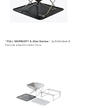
*
FULL WARRANTY & After Service
*
มั่นใจได้กับสินค้ามี
รับประกัน พร้อมบริการหลังการขาย