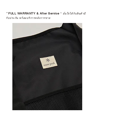
*
FULL WARRANTY & After Service
*
มั่นใจได้กับสินค้ามี
รับประกัน พร้อมบริการหลังการขาย