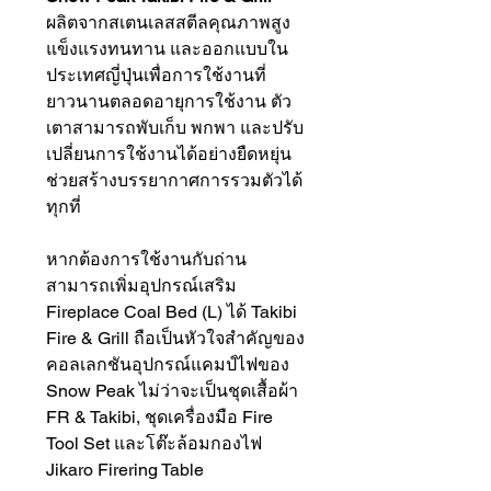
ผลิตจากสเตนเลสสตีลคุณภาพสูง
แข็งแรงทนทาน และออกแบบใน
ประเทศญี่ปุ่นเพื่อการใช้งานที่
ยาวนานตลอดอายุการใช้งาน ตัว
เตาสามารถพับเก็บ พกพา และปรับ
เปลี่ยนการใช้งานได้อย่างยืดหยุ่น
ช่วยสร้างบรรยากาศการรวมตัวได้
ทุกที่
หากต้องการใช้งานกับถ่าน
สามารถเพิ่มอุปกรณ์เสริม
Fireplace Coal Bed (L) ได้ Takibi
Fire & Grill ถือเป็นหัวใจสำคัญของ
คอลเลกชันอุปกรณ์แคมป์ไฟของ
Snow Peak ไม่ว่าจะเป็นชุดเสื้อผ้า
FR & Takibi, ชุดเครื่องมือ Fire
Tool Set และโต๊ะล้อมกองไฟ
Jikaro Firering Table