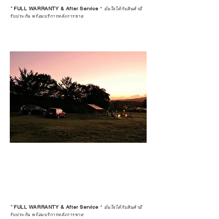
*
FULL WARRANTY & After Service
*
มั่นใจได้กับสินค้ามี
รับประกัน พร้อมบริการหลังการขาย
*
FULL WARRANTY & After Service
*
มั่นใจได้กับสินค้ามี
รับประกัน พร้อมบริการหลังการขาย