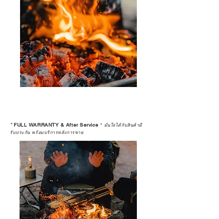
*
FULL WARRANTY & After Service
*
มั่นใจได้กับสินค้ามี
รับประกัน พร้อมบริการหลังการขาย