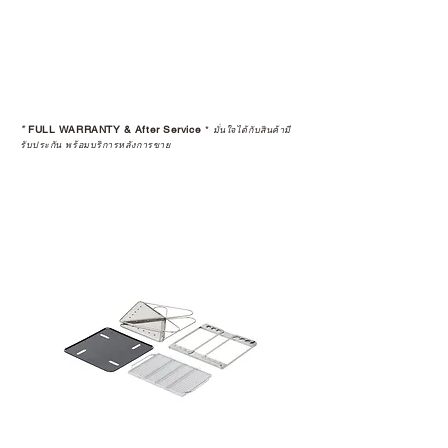
*
FULL WARRANTY & After Service
*
มั่นใจได้กับสินค้ามี
รับประกัน พร้อมบริการหลังการขาย