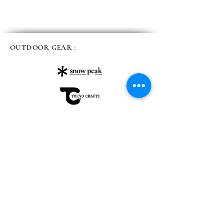
OUTDOOR GEAR :