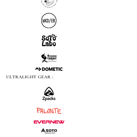
ULTRALIGHT GEAR :