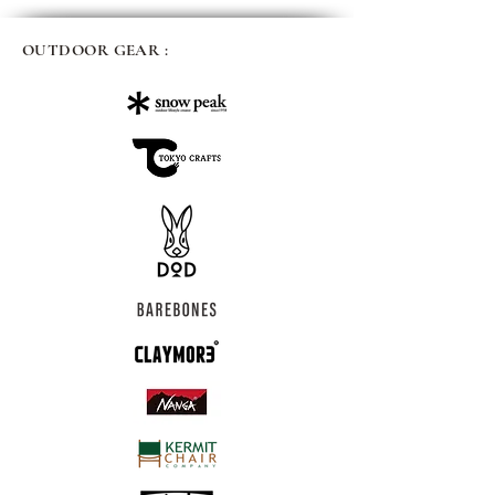
OUTDOOR GEAR :