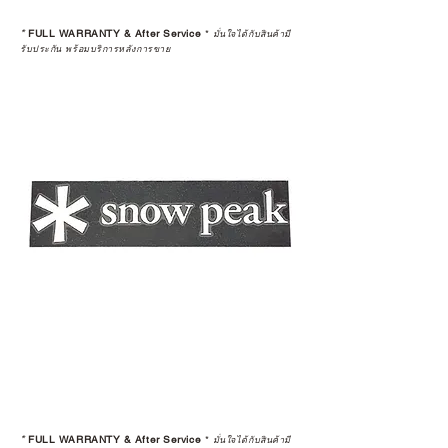
*
FULL WARRANTY & After Service
*
มั่นใจได้กับสินค้ามี
รับประกัน พร้อมบริการหลังการขาย
*
FULL WARRANTY & After Service
*
มั่นใจได้กับสินค้ามี