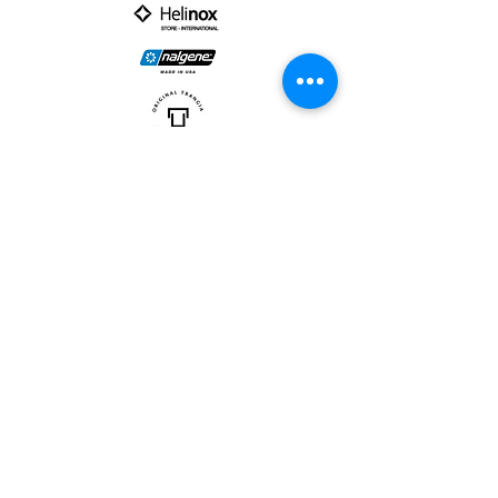
PARTNER :