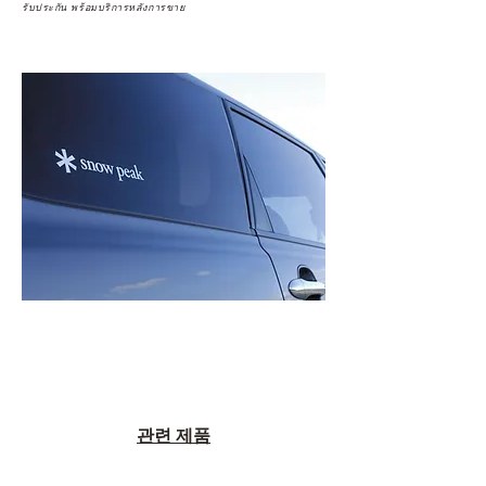
รับประกัน พร้อมบริการหลังการขาย
관련 제품