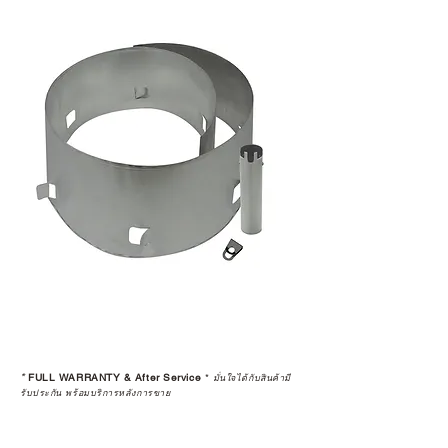
*
FULL WARRANTY & After Service
*
มั่นใจได้กับสินค้ามี
รับประกัน พร้อมบริการหลังการขาย