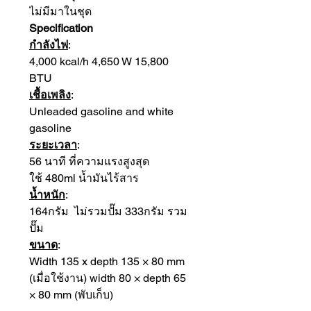
ไม่มีมาในชุด
Specification
กำลังไฟ
:
4,000 kcal/h 4,650 W 15,800
BTU
เชื้อเพลิง
:
Unleaded gasoline and white
gasoline
ระยะเวลา
:
56 นาที ที่ความแรงสูงสุด
ใช้ 480ml น้ำมันไร้สาร
น้ำหนัก
:
164กรัม ไม่รวมปั๊ม 333กรัม รวม
ปั๊ม
ขนาด
:
Width 135 x depth 135 × 80 mm
(เมื่อใช้งาน) width 80 × depth 65
× 80 mm (พับเก็บ)