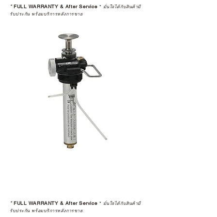
*
FULL WARRANTY & After Service
*
มั่นใจได้กับสินค้ามี
รับประกัน พร้อมบริการหลังการขาย
*
FULL WARRANTY & After Service
*
มั่นใจได้กับสินค้ามี
รับประกัน พร้อมบริการหลังการขาย