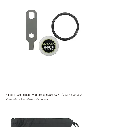
*
FULL WARRANTY & After Service
*
มั่นใจได้กับสินค้ามี
รับประกัน พร้อมบริการหลังการขาย