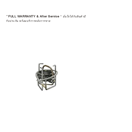
*
FULL WARRANTY & After Service
*
มั่นใจได้กับสินค้ามี
รับประกัน พร้อมบริการหลังการขาย