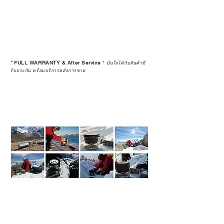
*
FULL WARRANTY & After Service
*
มั่นใจได้กับสินค้ามี
รับประกัน พร้อมบริการหลังการขาย