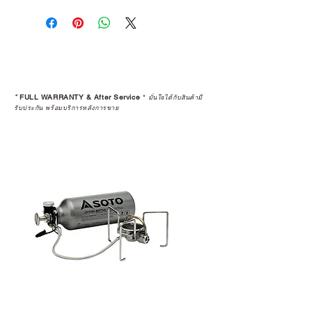
*
FULL WARRANTY & After Service
*
มั่นใจได้กับสินค้ามี
รับประกัน พร้อมบริการหลังการขาย