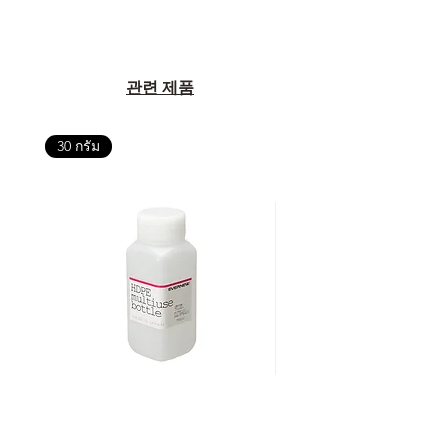
관련 제품
30 กรัม