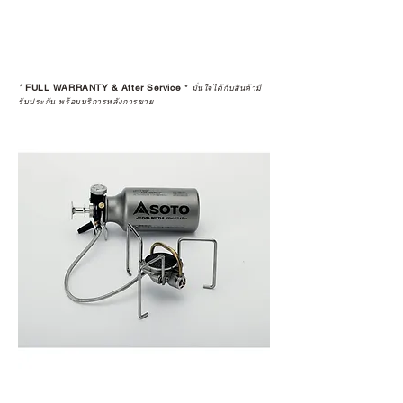
*
FULL WARRANTY & After Service
*
มั่นใจได้กับสินค้ามี
รับประกัน พร้อมบริการหลังการขาย