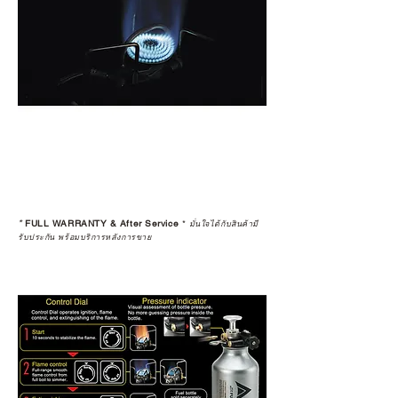
*
FULL WARRANTY & After Service
*
มั่นใจได้กับสินค้ามี
รับประกัน พร้อมบริการหลังการขาย