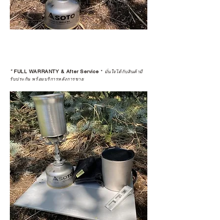
*
FULL WARRANTY & After Service
*
มั่นใจได้กับสินค้ามี
รับประกัน พร้อมบริการหลังการขาย