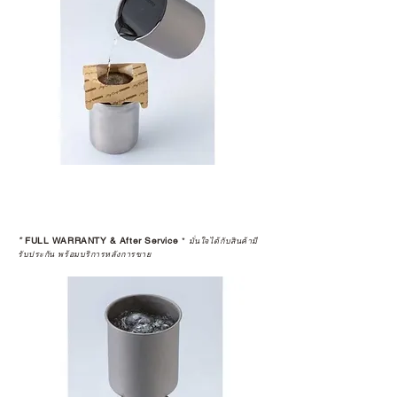
*
FULL WARRANTY & After Service
*
มั่นใจได้กับสินค้ามี
รับประกัน พร้อมบริการหลังการขาย