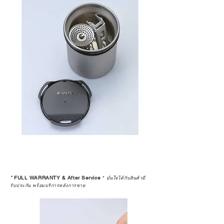
*
FULL WARRANTY & After Service
*
มั่นใจได้กับสินค้ามี
รับประกัน พร้อมบริการหลังการขาย