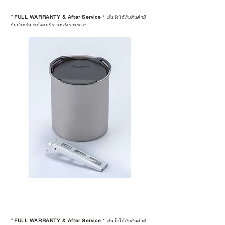
*
FULL WARRANTY & After Service
*
มั่นใจได้กับสินค้ามี
รับประกัน พร้อมบริการหลังการขาย
*
FULL WARRANTY & After Service
*
มั่นใจได้กับสินค้ามี