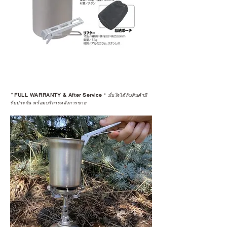
*
FULL WARRANTY & After Service
*
มั่นใจได้กับสินค้ามี
รับประกัน พร้อมบริการหลังการขาย