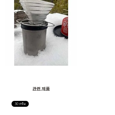
관련 제품
30 กรัม