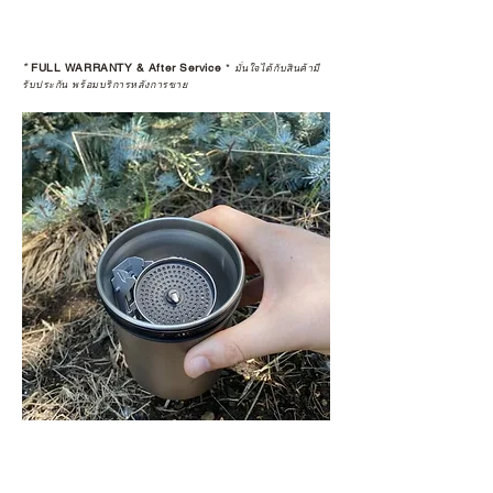
*
FULL WARRANTY & After Service
*
มั่นใจได้กับสินค้ามี
รับประกัน พร้อมบริการหลังการขาย