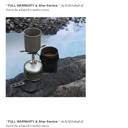
*
FULL WARRANTY & After Service
*
มั่นใจได้กับสินค้ามี
รับประกัน พร้อมบริการหลังการขาย
*
FULL WARRANTY & After Service
*
มั่นใจได้กับสินค้ามี
รับประกัน พร้อมบริการหลังการขาย