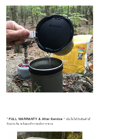
*
FULL WARRANTY & After Service
*
มั่นใจได้กับสินค้ามี
รับประกัน พร้อมบริการหลังการขาย