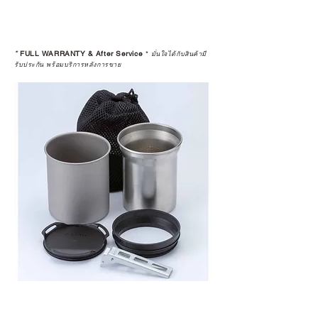
*
FULL WARRANTY & After Service
*
มั่นใจได้กับสินค้ามี
รับประกัน พร้อมบริการหลังการขาย