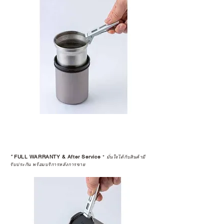
*
FULL WARRANTY & After Service
*
มั่นใจได้กับสินค้ามี
รับประกัน พร้อมบริการหลังการขาย