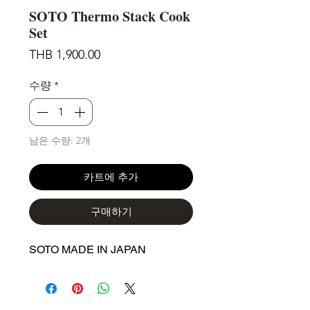
SOTO Thermo Stack Cook
Set
가
THB 1,900.00
격
수량
*
남은 수량: 2개
카트에 추가
구매하기
SOTO MADE IN JAPAN