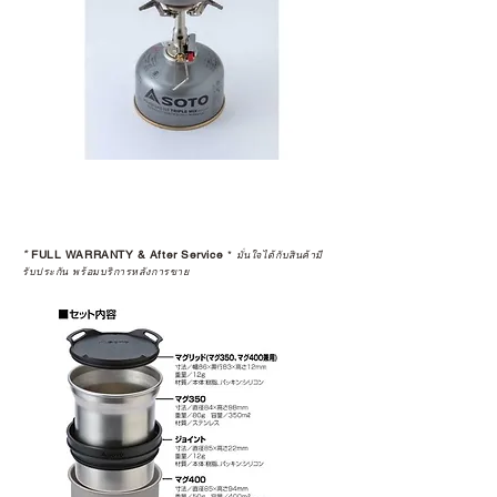
*
FULL WARRANTY & After Service
*
มั่นใจได้กับสินค้ามี
รับประกัน พร้อมบริการหลังการขาย