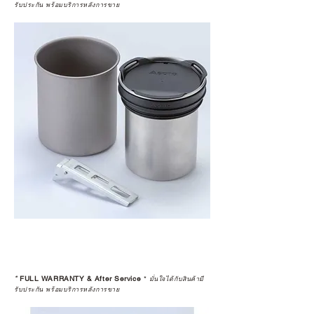
รับประกัน พร้อมบริการหลังการขาย
*
FULL WARRANTY & After Service
*
มั่นใจได้กับสินค้ามี
รับประกัน พร้อมบริการหลังการขาย