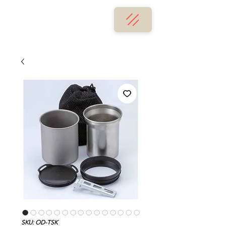
SKU: OD-TSK