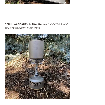
*
FULL WARRANTY & After Service
*
มั่นใจได้กับสินค้ามี
รับประกัน พร้อมบริการหลังการขาย