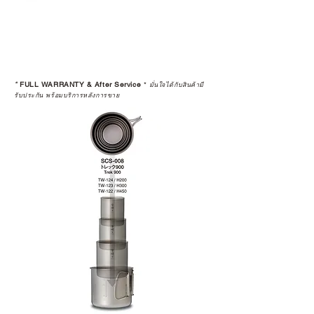
*
FULL WARRANTY & After Service
*
มั่นใจได้กับสินค้ามี
รับประกัน พร้อมบริการหลังการขาย