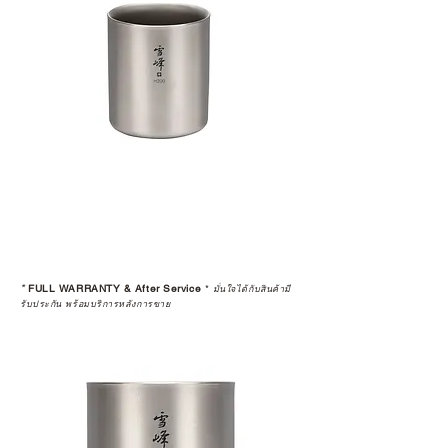
*
FULL WARRANTY & After Service
*
มั่นใจได้กับสินค้ามี
รับประกัน พร้อมบริการหลังการขาย