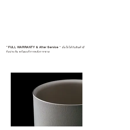
*
FULL WARRANTY & After Service
*
มั่นใจได้กับสินค้ามี
รับประกัน พร้อมบริการหลังการขาย