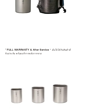
*
FULL WARRANTY & After Service
*
มั่นใจได้กับสินค้ามี
รับประกัน พร้อมบริการหลังการขาย