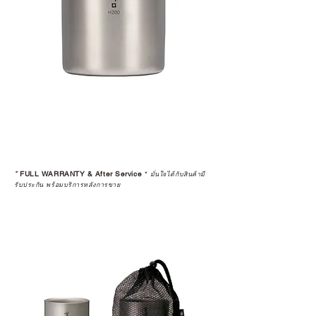
*
FULL WARRANTY & After Service
*
มั่นใจได้กับสินค้ามี
รับประกัน พร้อมบริการหลังการขาย