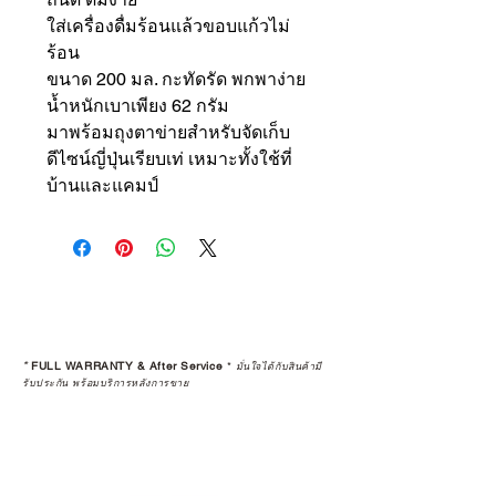
ใส่เครื่องดื่มร้อนแล้วขอบแก้วไม่
ร้อน
ขนาด 200 มล. กะทัดรัด พกพาง่าย
น้ำหนักเบาเพียง 62 กรัม
มาพร้อมถุงตาข่ายสำหรับจัดเก็บ
ดีไซน์ญี่ปุ่นเรียบเท่ เหมาะทั้งใช้ที่
บ้านและแคมป์
*
FULL WARRANTY & After Service
*
มั่นใจได้กับสินค้ามี
รับประกัน พร้อมบริการหลังการขาย