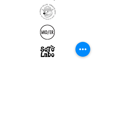
ULTRALIGHT GEAR :