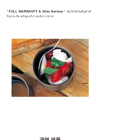
*
FULL WARRANTY & After Service
*
มั่นใจได้กับสินค้ามี
รับประกัน พร้อมบริการหลังการขาย
관련 제품