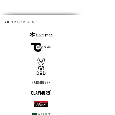
OUTDOOR GEAR :