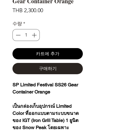
Gear Container Orange
가
THB 2,300.00
격
수량
*
카트에 추가
구매하기
SP Limited Festival SS26 Gear
Container Orange
เป็นกล่องเก็บอุปกรณ์ Limited
Color ที่ออกแบบตามระบบขนาด
ของ IGT (Iron Grill Table) 1 ยูนิต
ของ Snow Peak โดยเฉพาะ