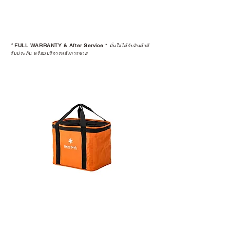
*
FULL WARRANTY & After Service
*
มั่นใจได้กับสินค้ามี
รับประกัน พร้อมบริการหลังการขาย