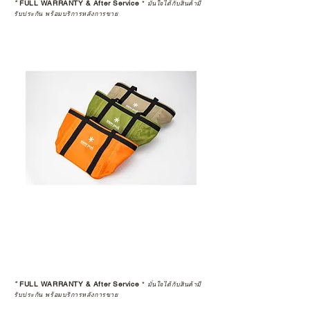
*
FULL WARRANTY & After Service
*
มั่นใจได้กับสินค้ามี
รับประกัน พร้อมบริการหลังการขาย
*
FULL WARRANTY & After Service
*
มั่นใจได้กับสินค้ามี
รับประกัน พร้อมบริการหลังการขาย