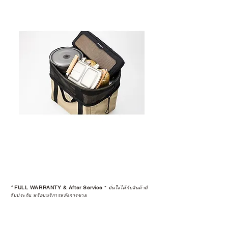
*
FULL WARRANTY & After Service
*
มั่นใจได้กับสินค้ามี
รับประกัน พร้อมบริการหลังการขาย