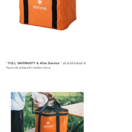
*
FULL WARRANTY & After Service
*
มั่นใจได้กับสินค้ามี
รับประกัน พร้อมบริการหลังการขาย