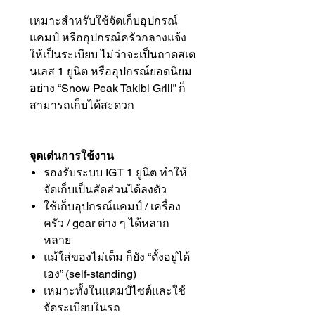
เหมาะสำหรับใช้จัดเก็บอุปกรณ์
แคมป์ หรืออุปกรณ์ครัวกลางแจ้ง
ให้เป็นระเบียบ ไม่ว่าจะเป็นถาดสเต
นเลส 1 ยูนิต หรืออุปกรณ์ยอดนิยม
อย่าง “Snow Peak Takibi Grill” ก็
สามารถเก็บได้สะดวก
จุดเด่นการใช้งาน
รองรับระบบ IGT 1 ยูนิต ทำให้
จัดเก็บเป็นสัดส่วนได้ลงตัว
ใช้เก็บอุปกรณ์แคมป์ / เครื่อง
ครัว / gear ต่าง ๆ ได้หลาก
หลาย
แม้ใส่ของไม่เต็ม ก็ยัง “ตั้งอยู่ได้
เอง” (self-standing)
เหมาะทั้งในแคมป์ไซต์และใช้
จัดระเบียบในรถ