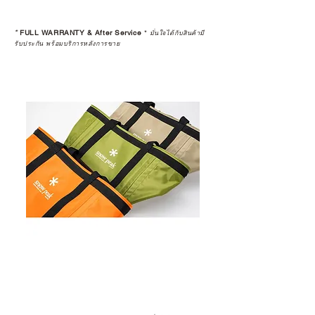
*
FULL WARRANTY & After Service
*
มั่นใจได้กับสินค้ามี
รับประกัน พร้อมบริการหลังการขาย