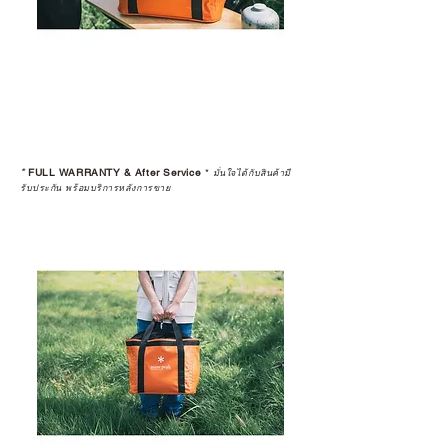
*
FULL WARRANTY & After Service
*
มั่นใจได้กับสินค้ามี
รับประกัน พร้อมบริการหลังการขาย