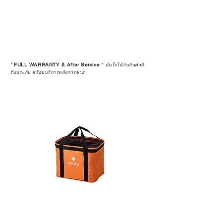
*
FULL WARRANTY & After Service
*
มั่นใจได้กับสินค้ามี
รับประกัน พร้อมบริการหลังการขาย