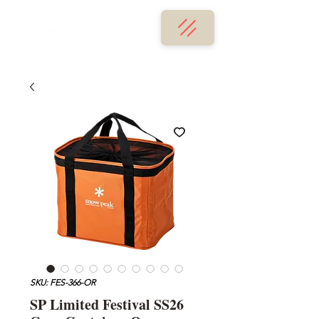
SKU: FES-366-OR
SP Limited Festival SS26