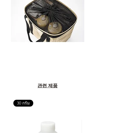
관련 제품
30 กรัม