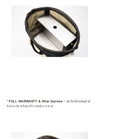
*
FULL WARRANTY & After Service
*
มั่นใจได้กับสินค้ามี
รับประกัน พร้อมบริการหลังการขาย