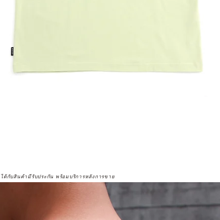
จได้กับสินค้ามีรับประกัน พร้อมบริการหลังการขาย