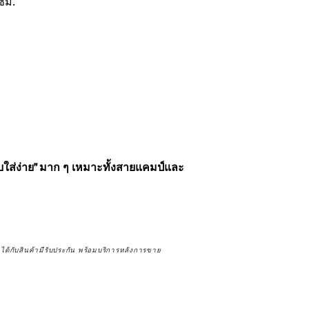
ซม.
แบบใส่ง่าย” มาก ๆ เหมาะทั้งสายแคมป์และ
จได้กับสินค้ามีรับประกัน พร้อมบริการหลังการขาย