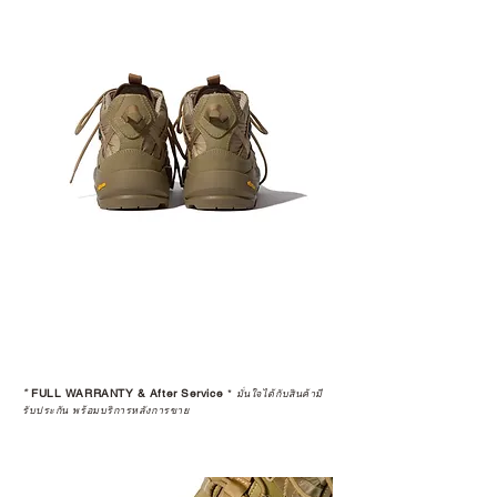
*
FULL WARRANTY & After Service
*
มั่นใจได้กับสินค้ามี
รับประกัน พร้อมบริการหลังการขาย