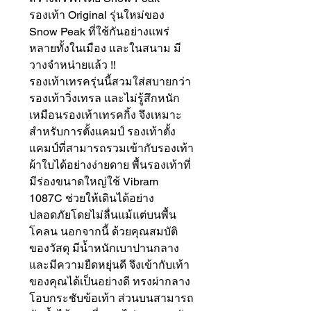
รองเท้า Original รุ่นใหม่ของ
Snow Peak ที่ใช้กันอย่างแพร่
หลายทั้งในเมือง และในสนาม มี
วางจำหน่ายแล้ว !!
รองเท้าเทรครุ่นนี้สวมใส่สบายกว่า
รองเท้าวิ่งเทรล และไม่รู้สึกหนัก
เหมือนรองเท้าเทรคกิ้ง จึงเหมาะ
สำหรับการตั้งแคมป์ รองเท้าตั้ง
แคมป์ที่สามารถรวมเข้ากับรองเท้า
ผ้าใบได้อย่างง่ายดาย พื้นรองเท้าที่
มีร่องขนาดใหญ่ใช้ Vibram
1087C ช่วยให้เดินได้อย่าง
ปลอดภัยโดยไม่ลื่นแม้แต่บนพื้น
โคลน นอกจากนี้ ด้วยคุณสมบัติ
ของวัสดุ มีน้ำหนักเบาปานกลาง
และมีความยืดหยุ่นดี จึงเข้ากับเท้า
ของคุณได้เป็นอย่างดี ทรงผ่ากลาง
โอบกระชับข้อเท้า ส่วนบนสามารถ