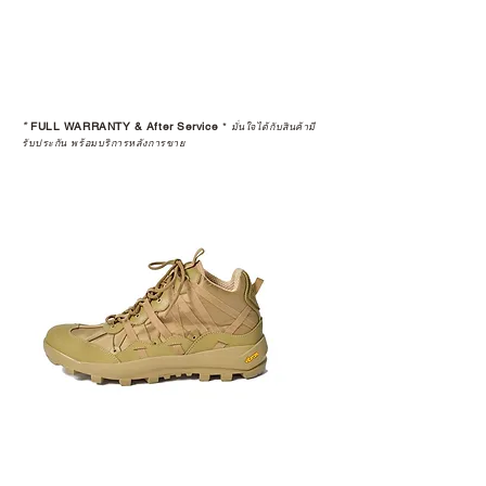
*
FULL WARRANTY & After Service
*
มั่นใจได้กับสินค้ามี
รับประกัน พร้อมบริการหลังการขาย