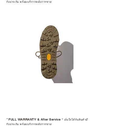
รับประกัน พร้อมบริการหลังการขาย
*
FULL WARRANTY & After Service
*
มั่นใจได้กับสินค้ามี
รับประกัน พร้อมบริการหลังการขาย