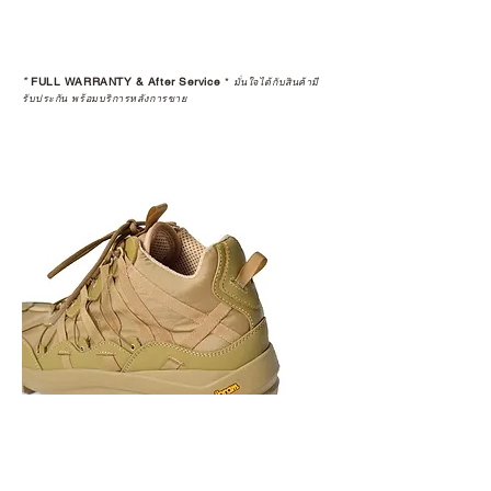
*
FULL WARRANTY & After Service
*
มั่นใจได้กับสินค้ามี
รับประกัน พร้อมบริการหลังการขาย