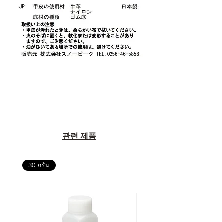
관련 제품
30 กรัม