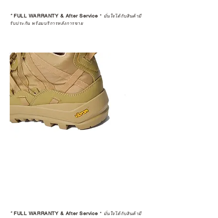
*
FULL WARRANTY & After Service
*
มั่นใจได้กับสินค้ามี
รับประกัน พร้อมบริการหลังการขาย
*
FULL WARRANTY & After Service
*
มั่นใจได้กับสินค้ามี