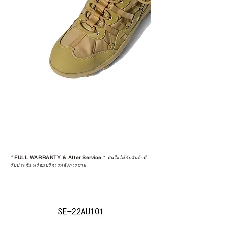
*
FULL WARRANTY & After Service
*
มั่นใจได้กับสินค้ามี
รับประกัน พร้อมบริการหลังการขาย