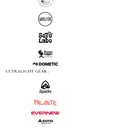
ULTRALIGHT GEAR :