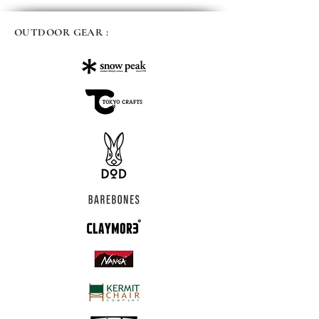
OUTDOOR GEAR :