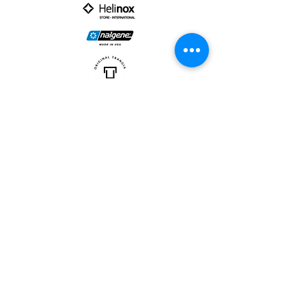
PARTNER :