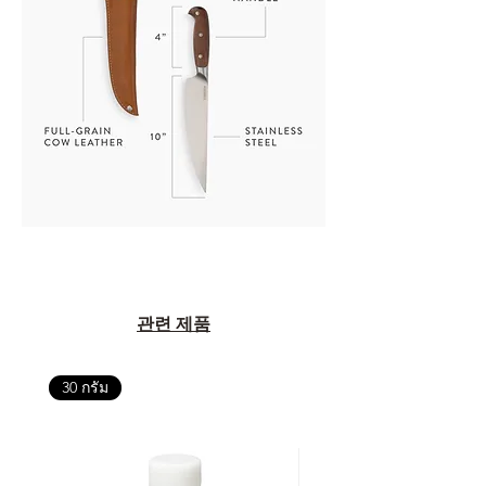
관련 제품
30 กรัม