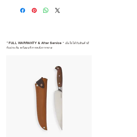
*
FULL WARRANTY & After Service
*
มั่นใจได้กับสินค้ามี
รับประกัน พร้อมบริการหลังการขาย