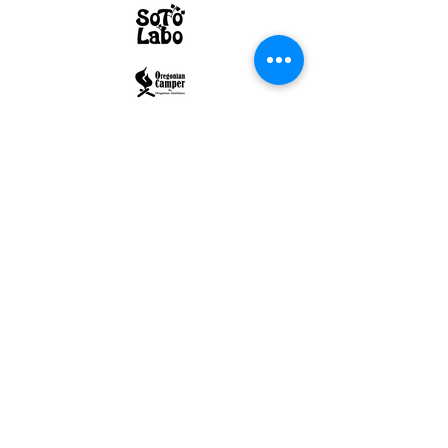
ULTRALIGHT GEAR :