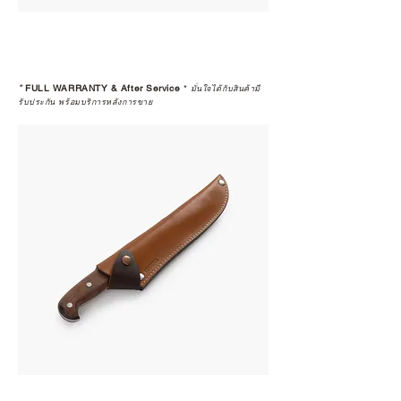
*
FULL WARRANTY & After Service
*
มั่นใจได้กับสินค้ามี
รับประกัน พร้อมบริการหลังการขาย