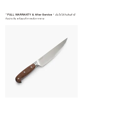
*
FULL WARRANTY & After Service
*
มั่นใจได้กับสินค้ามี
รับประกัน พร้อมบริการหลังการขาย