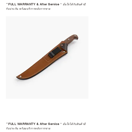
*
FULL WARRANTY & After Service
*
มั่นใจได้กับสินค้ามี
รับประกัน พร้อมบริการหลังการขาย
*
FULL WARRANTY & After Service
*
มั่นใจได้กับสินค้ามี
รับประกัน พร้อมบริการหลังการขาย