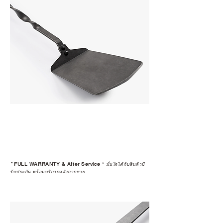
*
FULL WARRANTY & After Service
*
มั่นใจได้กับสินค้ามี
รับประกัน พร้อมบริการหลังการขาย