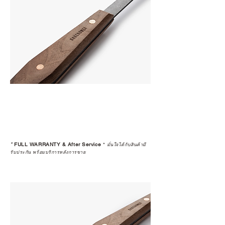
*
FULL WARRANTY & After Service
*
มั่นใจได้กับสินค้ามี
รับประกัน พร้อมบริการหลังการขาย