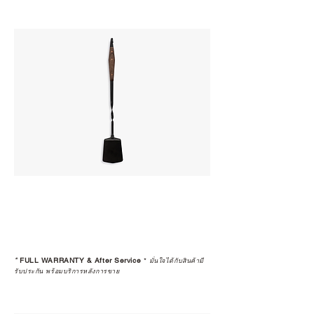
*
FULL WARRANTY & After Service
*
มั่นใจได้กับสินค้ามี
รับประกัน พร้อมบริการหลังการขาย