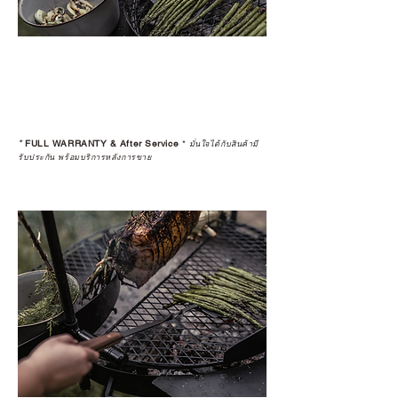
*
FULL WARRANTY & After Service
*
มั่นใจได้กับสินค้ามี
รับประกัน พร้อมบริการหลังการขาย