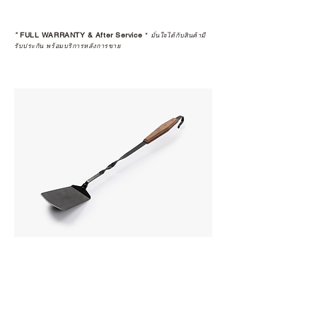
*
FULL WARRANTY & After Service
*
มั่นใจได้กับสินค้ามี
รับประกัน พร้อมบริการหลังการขาย