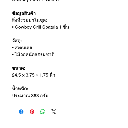
ข้อมูลสินค้า
สิ่งที่รวมมาในชุด:
• Cowboy Grill Spatula 1 ชิ้น
วัสดุ:
• สเตนเลส
• ไม้วอลนัตธรรมชาติ
ขนาด:
24.5 × 3.75 × 1.75 นิ้ว
น้ำหนัก:
ประมาณ 363 กรัม