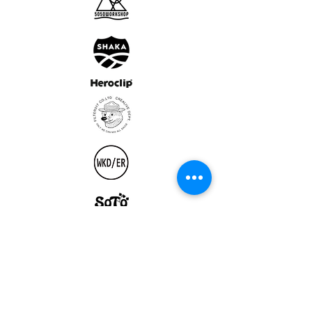
ULTRALIGHT GEAR :