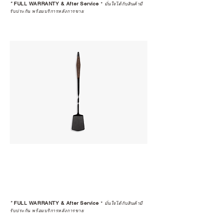
*
FULL WARRANTY & After Service
*
มั่นใจได้กับสินค้ามี
รับประกัน พร้อมบริการหลังการขาย
*
FULL WARRANTY & After Service
*
มั่นใจได้กับสินค้ามี
รับประกัน พร้อมบริการหลังการขาย