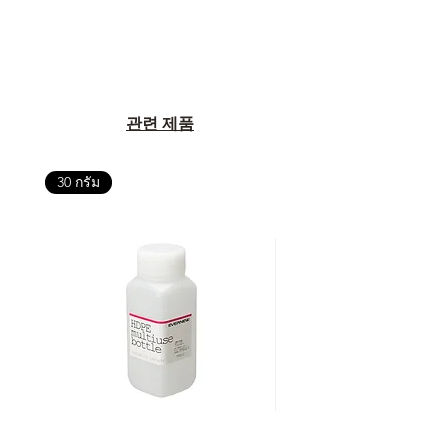
관련 제품
30 กรัม