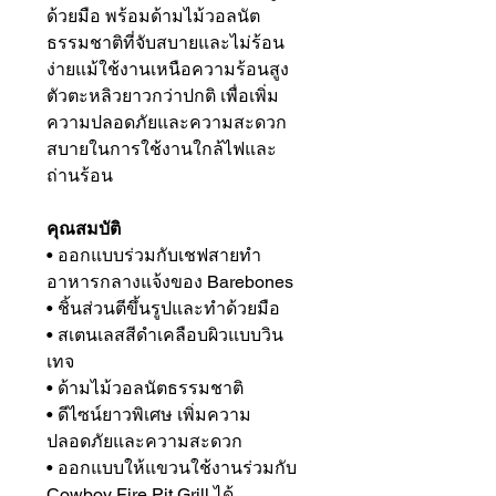
ด้วยมือ พร้อมด้ามไม้วอลนัต
ธรรมชาติที่จับสบายและไม่ร้อน
ง่ายแม้ใช้งานเหนือความร้อนสูง
ตัวตะหลิวยาวกว่าปกติ เพื่อเพิ่ม
ความปลอดภัยและความสะดวก
สบายในการใช้งานใกล้ไฟและ
ถ่านร้อน
คุณสมบัติ
• ออกแบบร่วมกับเชฟสายทำ
อาหารกลางแจ้งของ Barebones
• ชิ้นส่วนตีขึ้นรูปและทำด้วยมือ
• สเตนเลสสีดำเคลือบผิวแบบวิน
เทจ
• ด้ามไม้วอลนัตธรรมชาติ
• ดีไซน์ยาวพิเศษ เพิ่มความ
ปลอดภัยและความสะดวก
• ออกแบบให้แขวนใช้งานร่วมกับ
Cowboy Fire Pit Grill ได้