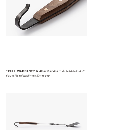
*
FULL WARRANTY & After Service
*
มั่นใจได้กับสินค้ามี
รับประกัน พร้อมบริการหลังการขาย