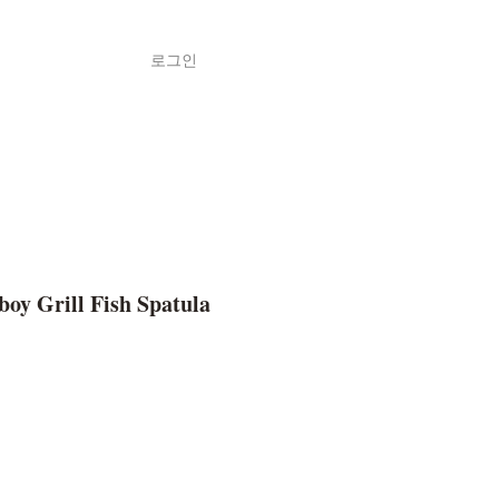
로그인
Shop
ค้า
oy Grill Fish Spatula