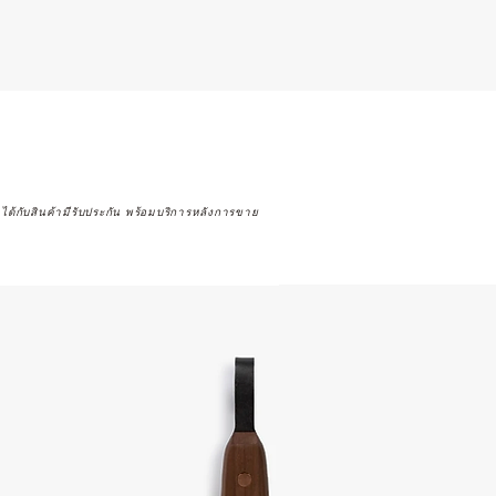
จได้กับสินค้ามีรับประกัน พร้อมบริการหลังการขาย