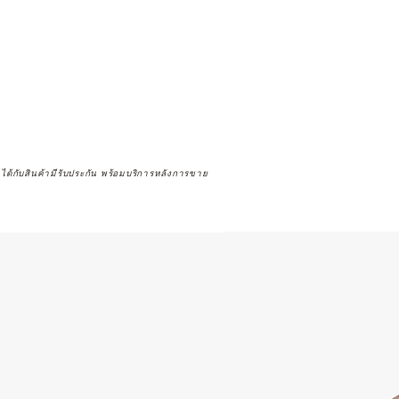
จได้กับสินค้ามีรับประกัน พร้อมบริการหลังการขาย