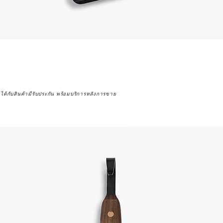
จได้กับสินค้ามีรับประกัน พร้อมบริการหลังการขาย