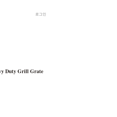
로그인
Shop
ค้า
y Duty Grill Grate