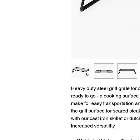
Heavy duty steel grill grate for
ready to go - a cooking surface
make for easy transportation a
the grill surface for seared st
with our cast iron skillet or du
increased versatility.