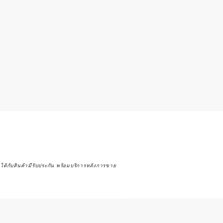
จได้กับสินค้ามีรับประกัน พร้อมบริการหลังการขาย