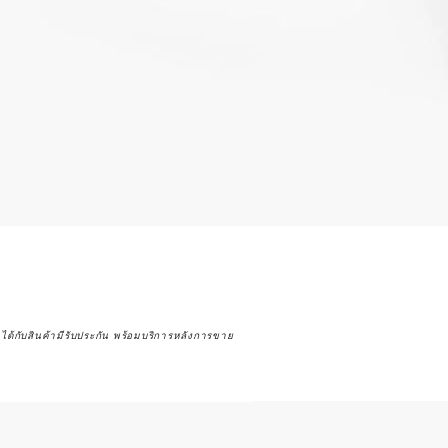
จได้กับสินค้ามีรับประกัน พร้อมบริการหลังการขาย