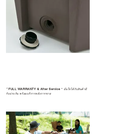
*
FULL WARRANTY & After Service
*
มั่นใจได้กับสินค้ามี
รับประกัน พร้อมบริการหลังการขาย