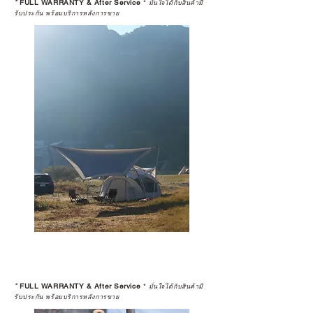
*
FULL WARRANTY & After Service
*
มั่นใจได้กับสินค้ามี
รับประกัน พร้อมบริการหลังการขาย
*
FULL WARRANTY & After Service
*
มั่นใจได้กับสินค้ามี
รับประกัน พร้อมบริการหลังการขาย