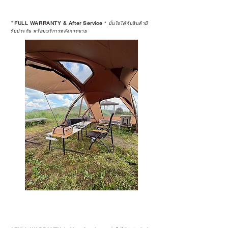
*
FULL WARRANTY & After Service
*
มั่นใจได้กับสินค้ามี
รับประกัน พร้อมบริการหลังการขาย