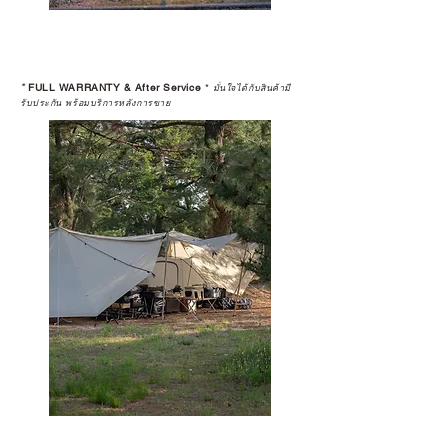
*
FULL WARRANTY & After Service
*
มั่นใจได้กับสินค้ามี
รับประกัน พร้อมบริการหลังการขาย