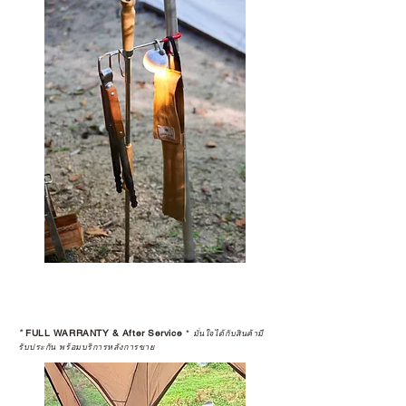
*
FULL WARRANTY & After Service
*
มั่นใจได้กับสินค้ามี
รับประกัน พร้อมบริการหลังการขาย