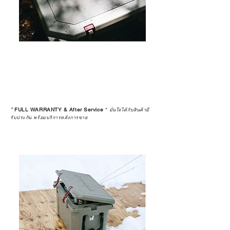
*
FULL WARRANTY & After Service
*
มั่นใจได้กับสินค้ามี
รับประกัน พร้อมบริการหลังการขาย