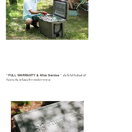
*
FULL WARRANTY & After Service
*
มั่นใจได้กับสินค้ามี
รับประกัน พร้อมบริการหลังการขาย