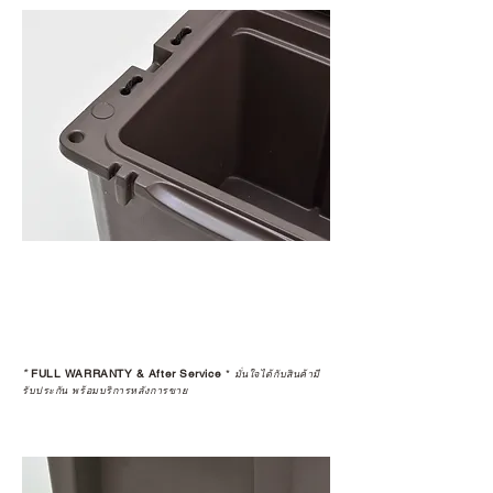
*
FULL WARRANTY & After Service
*
มั่นใจได้กับสินค้ามี
รับประกัน พร้อมบริการหลังการขาย