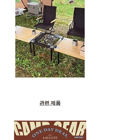
관련 제품