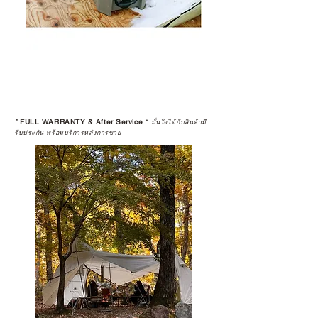
*
FULL WARRANTY & After Service
*
มั่นใจได้กับสินค้ามี
รับประกัน พร้อมบริการหลังการขาย