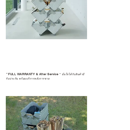
*
FULL WARRANTY & After Service
*
มั่นใจได้กับสินค้ามี
รับประกัน พร้อมบริการหลังการขาย