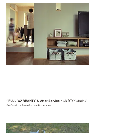
*
FULL WARRANTY & After Service
*
มั่นใจได้กับสินค้ามี
รับประกัน พร้อมบริการหลังการขาย