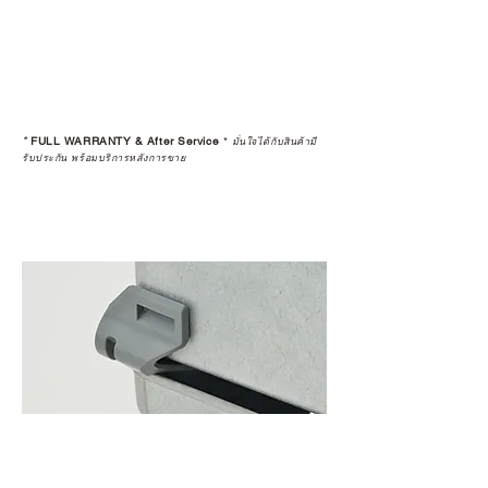
*
FULL WARRANTY & After Service
*
มั่นใจได้กับสินค้ามี
รับประกัน พร้อมบริการหลังการขาย