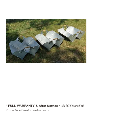
*
FULL WARRANTY & After Service
*
มั่นใจได้กับสินค้ามี
รับประกัน พร้อมบริการหลังการขาย