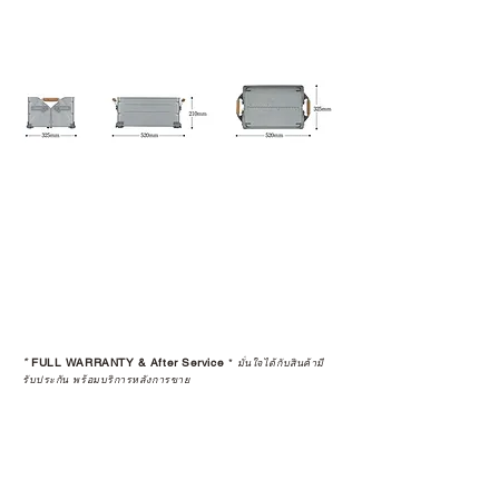
*
FULL WARRANTY & After Service
*
มั่นใจได้กับสินค้ามี
รับประกัน พร้อมบริการหลังการขาย