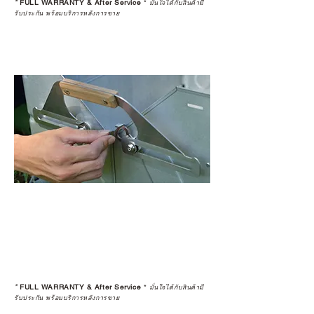
*
FULL WARRANTY & After Service
*
มั่นใจได้กับสินค้ามี
รับประกัน พร้อมบริการหลังการขาย
*
FULL WARRANTY & After Service
*
มั่นใจได้กับสินค้ามี
รับประกัน พร้อมบริการหลังการขาย