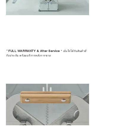
*
FULL WARRANTY & After Service
*
มั่นใจได้กับสินค้ามี
รับประกัน พร้อมบริการหลังการขาย