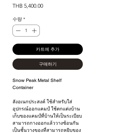
가
THB 5,400.00
격
수량
*
카트에 추가
구매하기
Snow Peak Metal Shelf
Container
ลังอเนกประสงค์ ใช้สำหรับใส่
อุปกรณ์ออกแคมป์ ใช้ตกแต่งบ้าน
เก็บของแคมป์ที่บ้านให้เป็นระเบียบ
สามารถกางออกแล้ววางซ้อนกัน
เป็นชั้นวางของที่สามารถหยิบของ