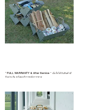
*
FULL WARRANTY & After Service
*
มั่นใจได้กับสินค้ามี
รับประกัน พร้อมบริการหลังการขาย