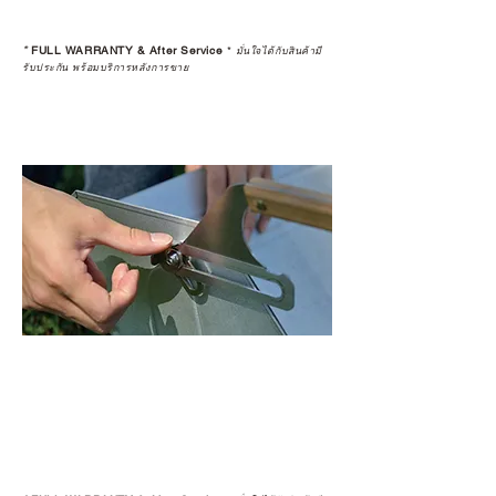
*
FULL WARRANTY & After Service
*
มั่นใจได้กับสินค้ามี
รับประกัน พร้อมบริการหลังการขาย