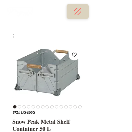
SKU: UG-055G
Snow Peak Metal Shelf
Container 50 L