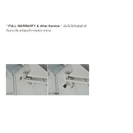
*
FULL WARRANTY & After Service
*
มั่นใจได้กับสินค้ามี
รับประกัน พร้อมบริการหลังการขาย