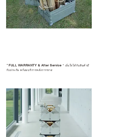
*
FULL WARRANTY & After Service
*
มั่นใจได้กับสินค้ามี
รับประกัน พร้อมบริการหลังการขาย