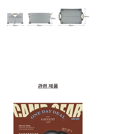
관련 제품