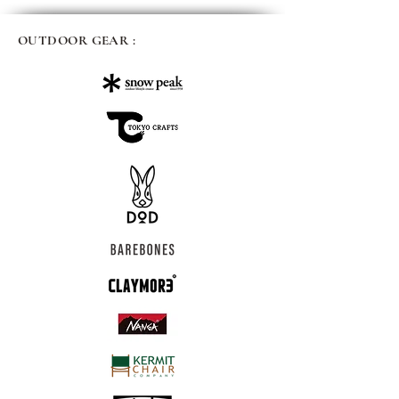
OUTDOOR GEAR :