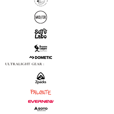
ULTRALIGHT GEAR :