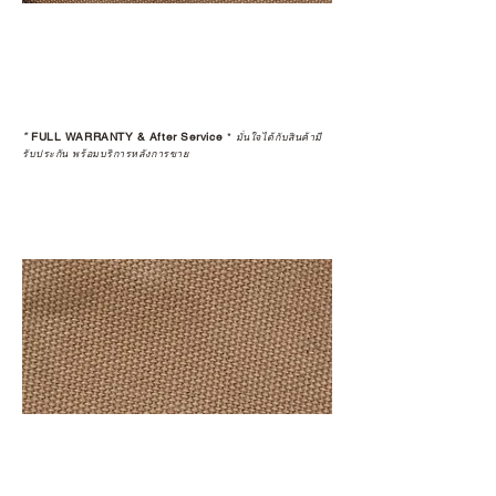
*
FULL WARRANTY & After Service
*
มั่นใจได้กับสินค้ามี
รับประกัน พร้อมบริการหลังการขาย