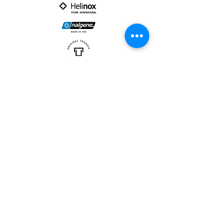
PARTNER :