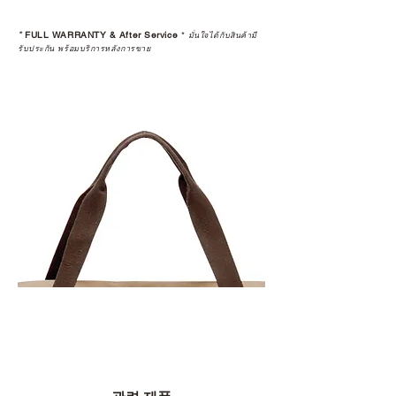
*
FULL WARRANTY & After Service
*
มั่นใจได้กับสินค้ามี
รับประกัน พร้อมบริการหลังการขาย