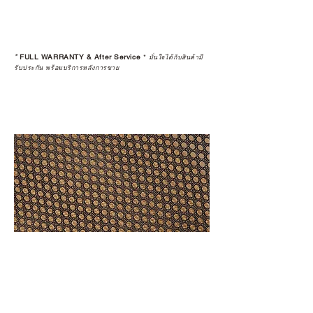
*
FULL WARRANTY & After Service
*
มั่นใจได้กับสินค้ามี
รับประกัน พร้อมบริการหลังการขาย