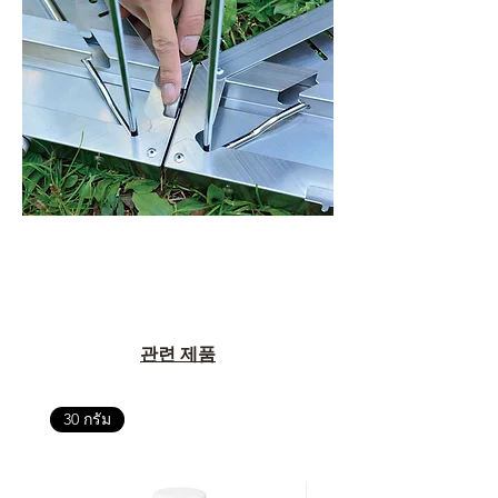
관련 제품
30 กรัม