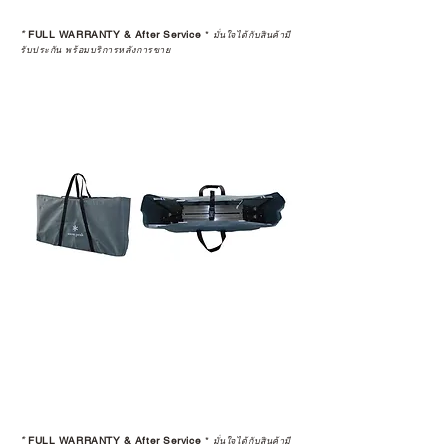
*
FULL WARRANTY & After Service
*
มั่นใจได้กับสินค้ามี
รับประกัน พร้อมบริการหลังการขาย
*
FULL WARRANTY & After Service
*
มั่นใจได้กับสินค้ามี