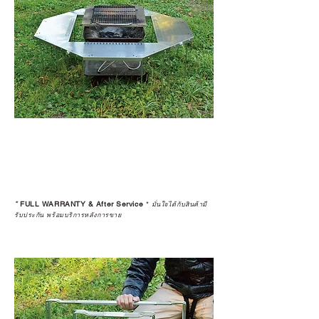
*
FULL WARRANTY & After Service
*
มั่นใจได้กับสินค้ามี
รับประกัน พร้อมบริการหลังการขาย