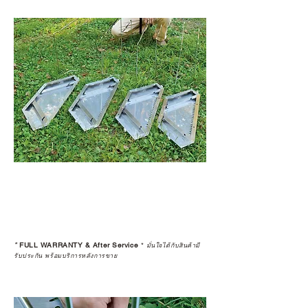
*
FULL WARRANTY & After Service
*
มั่นใจได้กับสินค้ามี
รับประกัน พร้อมบริการหลังการขาย