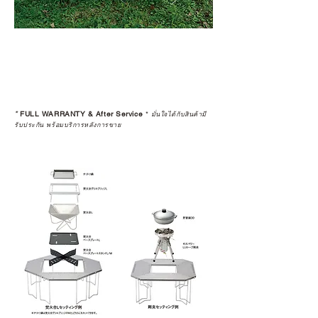
*
FULL WARRANTY & After Service
*
มั่นใจได้กับสินค้ามี
รับประกัน พร้อมบริการหลังการขาย