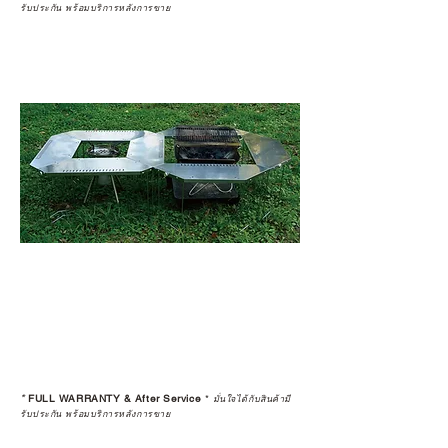
รับประกัน พร้อมบริการหลังการขาย
*
FULL WARRANTY & After Service
*
มั่นใจได้กับสินค้ามี
รับประกัน พร้อมบริการหลังการขาย