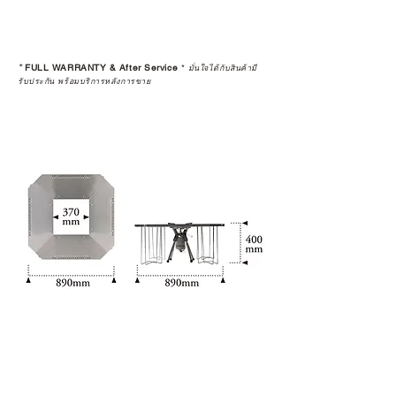
*
FULL WARRANTY & After Service
*
มั่นใจได้กับสินค้ามี
รับประกัน พร้อมบริการหลังการขาย