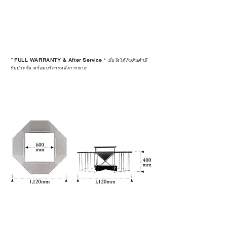
*
FULL WARRANTY & After Service
*
มั่นใจได้กับสินค้ามี
รับประกัน พร้อมบริการหลังการขาย