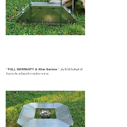
*
FULL WARRANTY & After Service
*
มั่นใจได้กับสินค้ามี
รับประกัน พร้อมบริการหลังการขาย