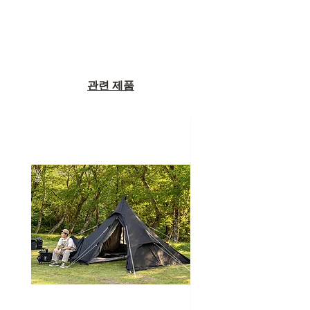
관련 제품