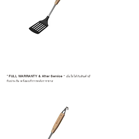
อ่านต่อเรื่องการรับประกันสินค้าได้
ตรงนี้
>>
https://www.campstudio.co.th/
warranty
*
FULL WARRANTY & After Service
*
มั่นใจได้กับสินค้ามี
รับประกัน พร้อมบริการหลังการขาย