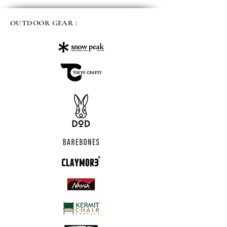
OUTDOOR GEAR :