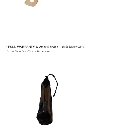
*
FULL WARRANTY & After Service
*
มั่นใจได้กับสินค้ามี
รับประกัน พร้อมบริการหลังการขาย