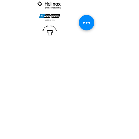
PARTNER :