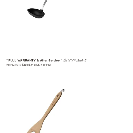
*
FULL WARRANTY & After Service
*
มั่นใจได้กับสินค้ามี
รับประกัน พร้อมบริการหลังการขาย