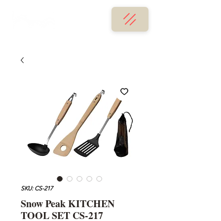
SKU: CS-217
Snow Peak KITCHEN
TOOL SET CS-217