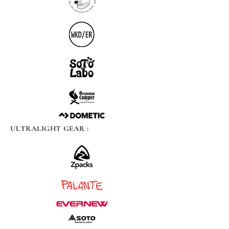
ULTRALIGHT GEAR :