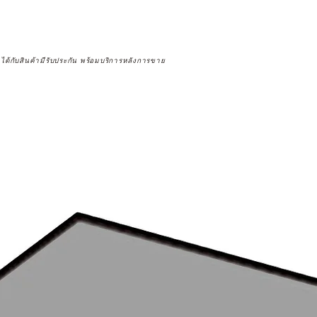
จได้กับสินค้ามีรับประกัน พร้อมบริการหลังการขาย