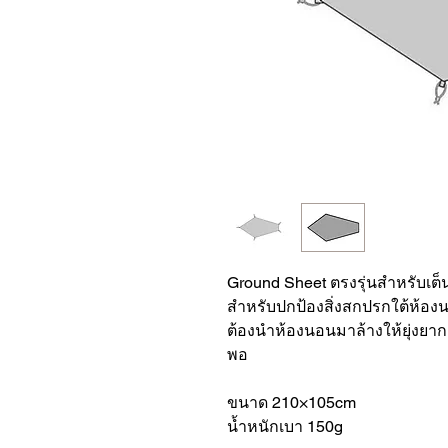
Ground Sheet ตรงรุ่นสำหรับเต
สำหรับปกป้องสิ่งสกปรกใต้ห้อง
ต้องนำห้องนอนมาล้างให้ยุ่งยาก 
พอ
ขนาด 210×105cm
น้ำหนักเบา 150g