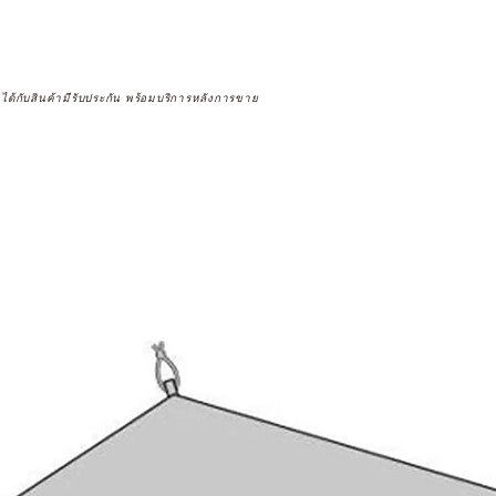
จได้กับสินค้ามีรับประกัน พร้อมบริการหลังการขาย