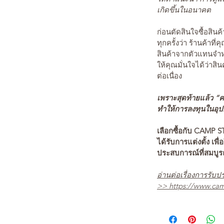
เกิดขึ้นในอนาคต
ก่อนตัดสินใจซื้อสิ
ทุกครั้งว่า ร้านค้าที่
สินค้าจากตัวแทนจำหน
ให้คุณมั่นใจได้ว่าสิน
ต่อเนื่อง
เพราะสุดท้ายแล้ว “คว
ทำให้การลงทุนในอุปกร
เลือกซื้อกับ CAMP S
ได้รับการแต่งตั้ง เพื่
ประสบการณ์ที่สมบู
อ่านต่อเรื่องการรับปร
>>
https://www.cam