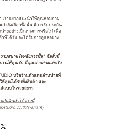
นค้า เราอยากแนะนำให้คุณสอบถาม
คุณกำลังเลือกซื้อนั้น มีการรับประกัน
่ายอย่างเป็นทางการหรือไม่ เพื่อ
ค้าที่ได้รับ จะได้รับการดูแลอย่าง
ามสบายใจหลังการซื้อ” คือสิ่งที่
ณ์ที่คุณรัก มีคุณค่าอย่างแท้จริง
TUDIO หรือร้านตัวแทนจำหน่ายที่
อให้คุณได้รับทั้งสินค้า และ
รณ์แบบในระยะยาว
ะกันสินค้าได้ตรงนี้
pstudio.co.th/warranty