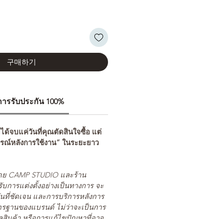
구매하기
ีการรับประกัน 100%
่ได้จบแค่วันที่คุณตัดสินใจซื้อ แต่
รณ์หลังการใช้งาน” ในระยะยาว
ยโดย CAMP STUDIO และร้าน
รับการแต่งตั้งอย่างเป็นทางการ จะ
นที่ชัดเจน และการบริการหลังการ
ตรฐานของแบรนด์ ไม่ว่าจะเป็นการ
สินค้า หรือการแก้ไขปัญหาที่อาจ