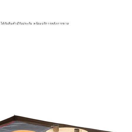
จได้กับสินค้ามีรับประกัน พร้อมบริการหลังการขาย