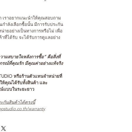
นค้า เราอยากแนะนำให้คุณสอบถาม
คุณกำลังเลือกซื้อนั้น มีการรับประกัน
่ายอย่างเป็นทางการหรือไม่ เพื่อ
ค้าที่ได้รับ จะได้รับการดูแลอย่าง
ามสบายใจหลังการซื้อ” คือสิ่งที่
ณ์ที่คุณรัก มีคุณค่าอย่างแท้จริง
TUDIO หรือร้านตัวแทนจำหน่ายที่
อให้คุณได้รับทั้งสินค้า และ
รณ์แบบในระยะยาว
ะกันสินค้าได้ตรงนี้
pstudio.co.th/warranty