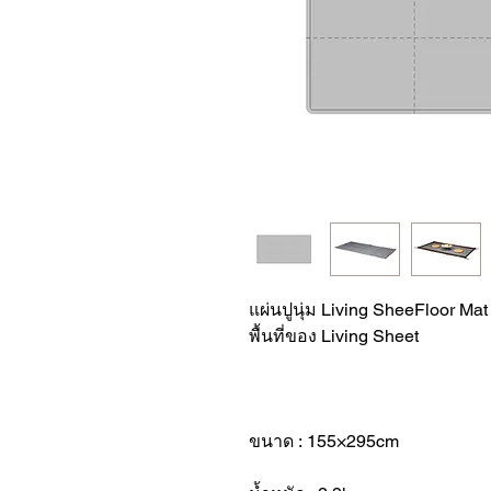
แผ่นปูนุ่ม Living SheeFloor Ma
พื้นที่ของ Living Sheet
ขนาด : 155×295cm