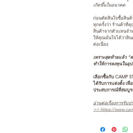
เกิดขึ้นในอนาคต
ก่อนตัดสินใจซื้อสิ
ทุกครั้งว่า ร้านค้าที่
สินค้าจากตัวแทนจำหน
ให้คุณมั่นใจได้ว่าสิน
ต่อเนื่อง
เพราะสุดท้ายแล้ว “คว
ทำให้การลงทุนในอุปกร
เลือกซื้อกับ CAMP S
ได้รับการแต่งตั้ง เพื่
ประสบการณ์ที่สมบู
อ่านต่อเรื่องการรับปร
>>
https://www.cam