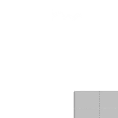
CAMP STUDIO
BR