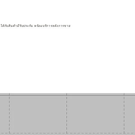
จได้กับสินค้ามีรับประกัน พร้อมบริการหลังการขาย