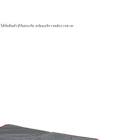
จได้กับสินค้ามีรับประกัน พร้อมบริการหลังการขาย