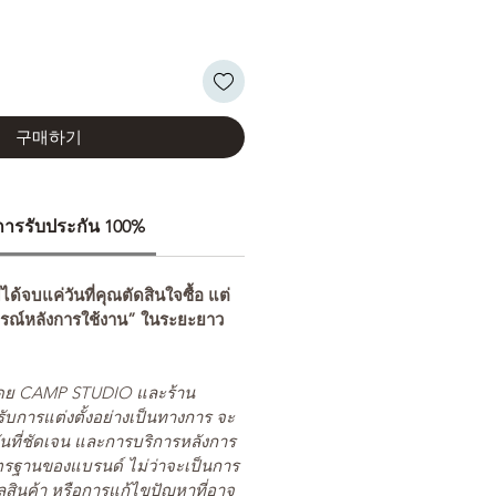
구매하기
ีการรับประกัน 100%
่ได้จบแค่วันที่คุณตัดสินใจซื้อ แต่
รณ์หลังการใช้งาน” ในระยะยาว
ยโดย CAMP STUDIO และร้าน
รับการแต่งตั้งอย่างเป็นทางการ จะ
นที่ชัดเจน และการบริการหลังการ
ตรฐานของแบรนด์ ไม่ว่าจะเป็นการ
สินค้า หรือการแก้ไขปัญหาที่อาจ