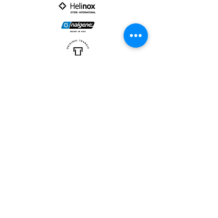
PARTNER :