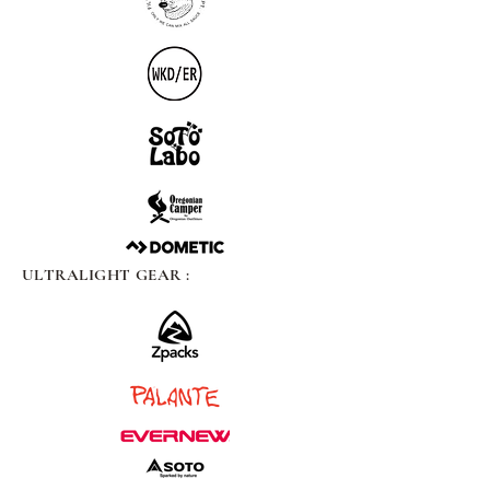
ULTRALIGHT GEAR :