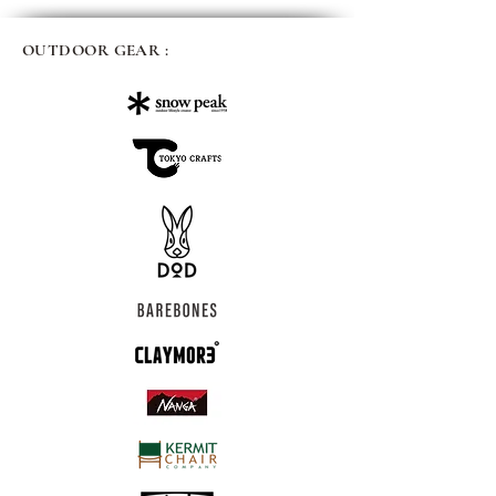
OUTDOOR GEAR :