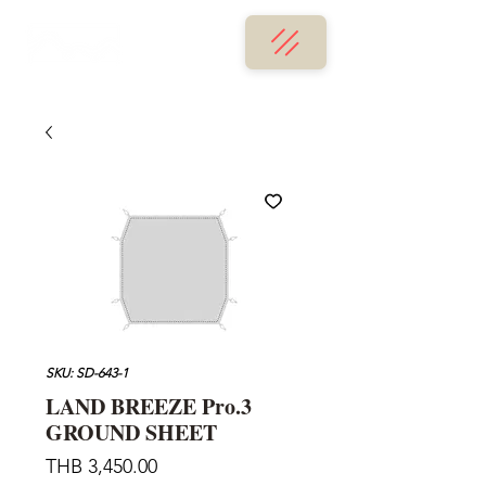
SKU: SD-643-1
LAND BREEZE Pro.3
GROUND SHEET
가
THB 3,450.00