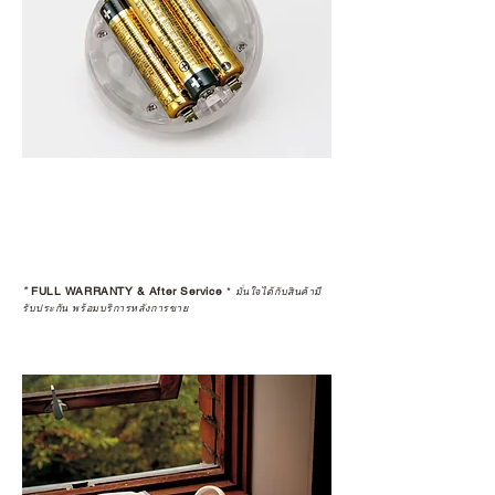
*
FULL WARRANTY & After Service
*
มั่นใจได้กับสินค้ามี
รับประกัน พร้อมบริการหลังการขาย