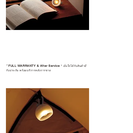
*
FULL WARRANTY & After Service
*
มั่นใจได้กับสินค้ามี
รับประกัน พร้อมบริการหลังการขาย