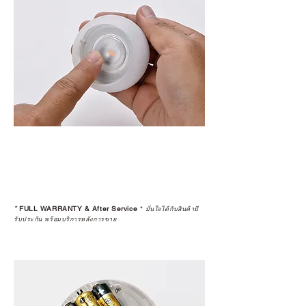
*
FULL WARRANTY & After Service
*
มั่นใจได้กับสินค้ามี
รับประกัน พร้อมบริการหลังการขาย