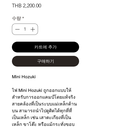
가
THB 2,200.00
격
수량
*
카트에 추가
구매하기
Mini Hozuki
ไฟ Mini Hozuki ถูกออกแบบให้
สำหรับการออกแคมป์โดยแท้จริง
สายคล้องที่เป็นระบบแม่เหล็กด้าน
บน สามารถนำไปดูติดได้ทุกที่ที่
เป็นเหล็ก เช่น เสาตะเกียงที่เป็น
เหล็ก ขาโต๊ะ หรือแม้กระทั่งขอบ