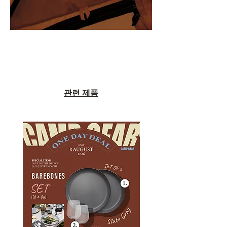
관련 제품