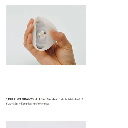
*
FULL WARRANTY & After Service
*
มั่นใจได้กับสินค้ามี
รับประกัน พร้อมบริการหลังการขาย