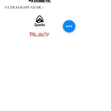
ULTRALIGHT GEAR :