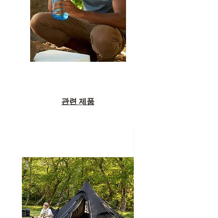
관련 제품