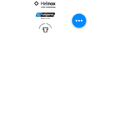
PARTNER :