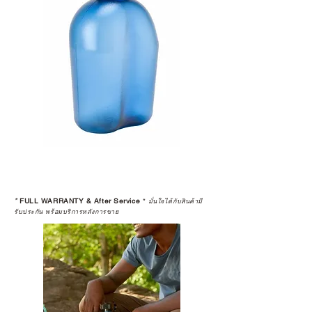
*
FULL WARRANTY & After Service
*
มั่นใจได้กับสินค้ามี
รับประกัน พร้อมบริการหลังการขาย