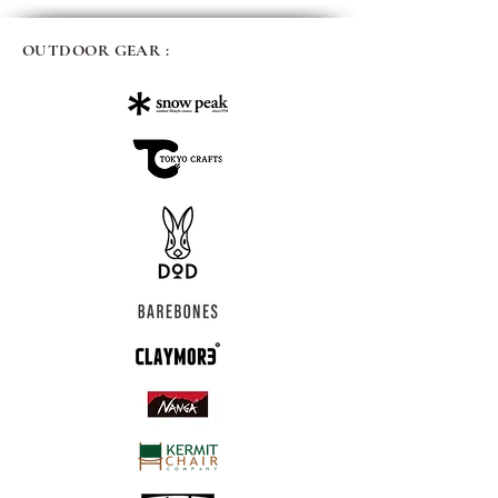
OUTDOOR GEAR :