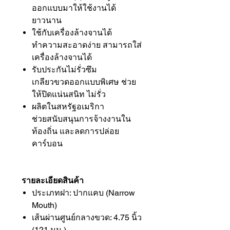
ออกแบบมาให้ใช้งานได้
ยาวนาน
ใช้กับเครื่องล้างจานได้
ทำความสะอาดง่าย สามารถใส่
เครื่องล้างจานได้
รับประกันไม่รั่วซึม
เกลียวขวดออกแบบพิเศษ ช่วย
ให้ปิดแน่นสนิท ไม่รั่ว
ผลิตในสหรัฐอเมริกา
ช่วยสนับสนุนการจ้างงานใน
ท้องถิ่น และลดการปล่อย
คาร์บอน
รายละเอียดสินค้า
ประเภทฝา: ปากแคบ (Narrow
Mouth)
เส้นผ่านศูนย์กลางขวด: 4.75 นิ้ว
(121 มม.)