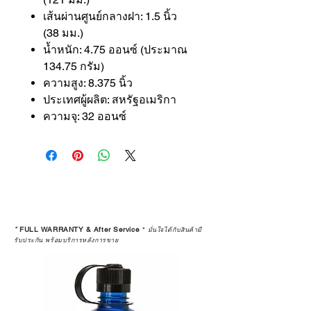
เส้นผ่านศูนย์กลางฝา: 1.5 นิ้ว
(38 มม.)
น้ำหนัก: 4.75 ออนซ์ (ประมาณ
134.75 กรัม)
ความสูง: 8.375 นิ้ว
ประเทศผู้ผลิต: สหรัฐอเมริกา
ความจุ: 32 ออนซ์
*
FULL WARRANTY & After Service
*
มั่นใจได้กับสินค้ามี
รับประกัน พร้อมบริการหลังการขาย