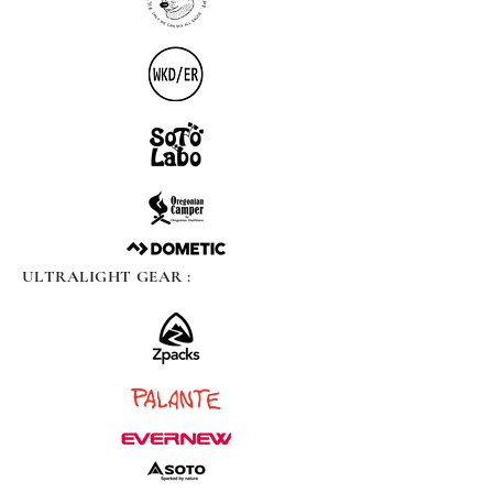
ULTRALIGHT GEAR :