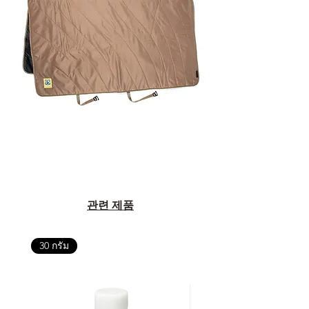
관련 제품
30 กรัม