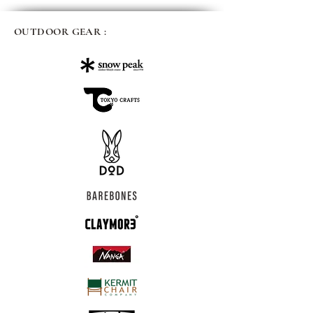
OUTDOOR GEAR :