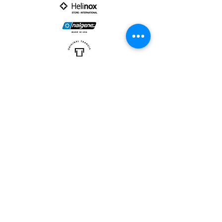
PARTNER :