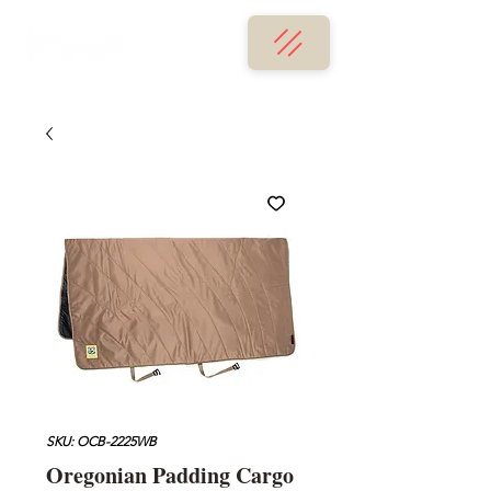
SKU: OCB-2225WB
Oregonian Padding Cargo