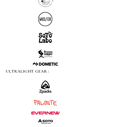
ULTRALIGHT GEAR :