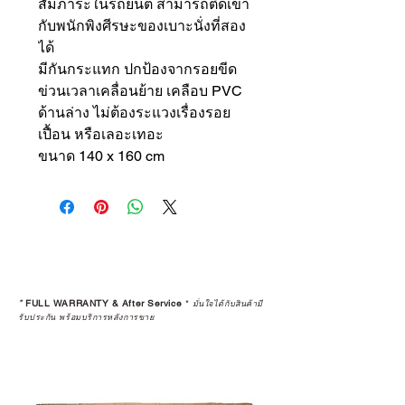
สัมภาระในรถยนต์ สามารถติดเข้า
กับพนักพิงศีรษะของเบาะนั่งที่สอง
ได้
มีกันกระแทก ปกป้องจากรอยขีด
ข่วนเวลาเคลื่อนย้าย เคลือบ PVC
ด้านล่าง ไม่ต้องระแวงเรื่องรอย
เปื้อน หรือเลอะเทอะ
ขนาด 140 x 160 cm
*
FULL WARRANTY & After Service
*
มั่นใจได้กับสินค้ามี
รับประกัน พร้อมบริการหลังการขาย