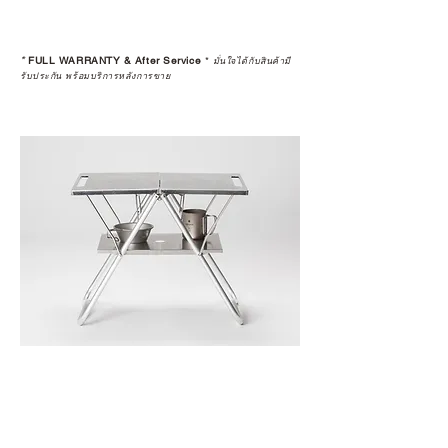
*
FULL WARRANTY & After Service
*
มั่นใจได้กับสินค้ามี
รับประกัน พร้อมบริการหลังการขาย