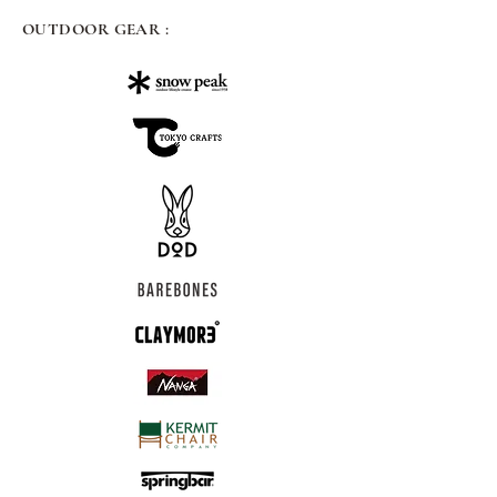
OUTDOOR GEAR :