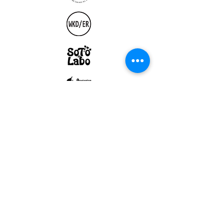
ULTRALIGHT GEAR :