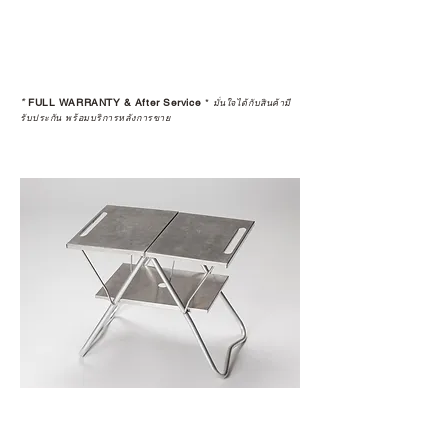
*
FULL WARRANTY & After Service
*
มั่นใจได้กับสินค้ามี
รับประกัน พร้อมบริการหลังการขาย