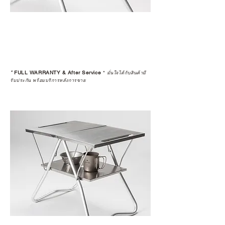
*
FULL WARRANTY & After Service
*
มั่นใจได้กับสินค้ามี
รับประกัน พร้อมบริการหลังการขาย