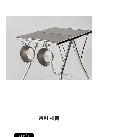
관련 제품
30 กรัม