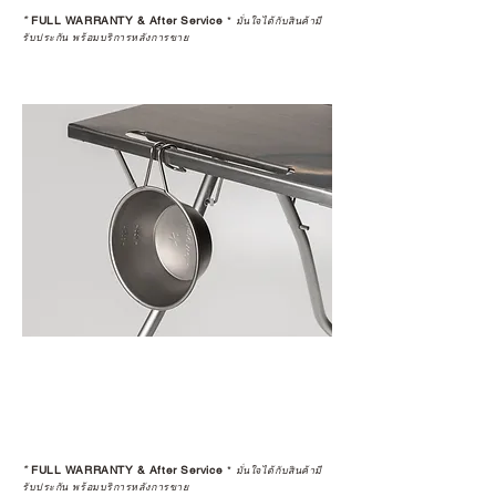
*
FULL WARRANTY & After Service
*
มั่นใจได้กับสินค้ามี
รับประกัน พร้อมบริการหลังการขาย
*
FULL WARRANTY & After Service
*
มั่นใจได้กับสินค้ามี
รับประกัน พร้อมบริการหลังการขาย