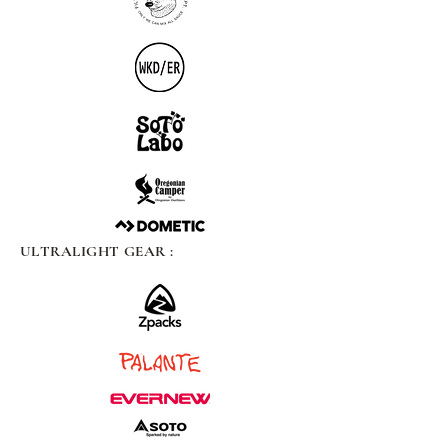
ULTRALIGHT GEAR :