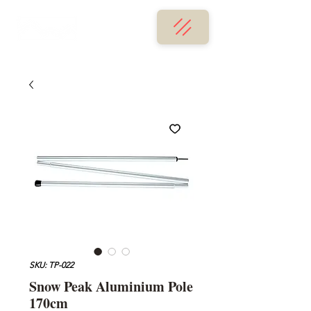
SKU: TP-022
Snow Peak Aluminium Pole
170cm