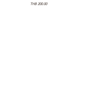
가격
THB 200.00