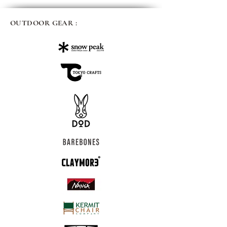
OUTDOOR GEAR :