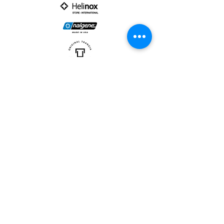
PARTNER :