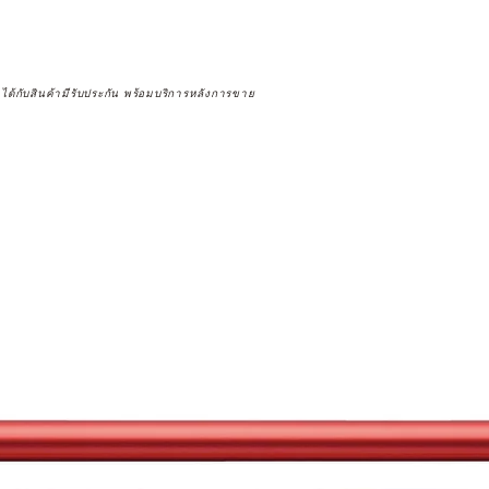
จได้กับสินค้ามีรับประกัน พร้อมบริการหลังการขาย