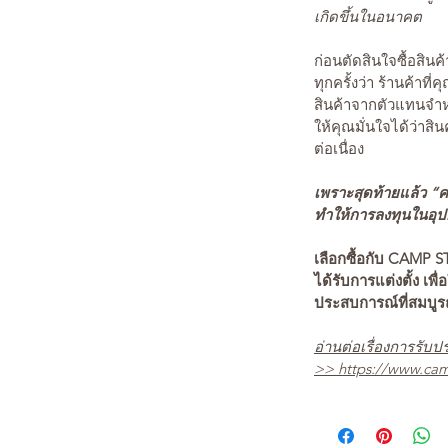
เกิดขึ้นในอนาคต
ก่อนตัดสินใจซื้อสิ
ทุกครั้งว่า ร้านค้าที่
สินค้าจากตัวแทนจำหน
ให้คุณมั่นใจได้ว่าสิน
ต่อเนื่อง
เพราะสุดท้ายแล้ว “คว
ทำให้การลงทุนในอุปกร
เลือกซื้อกับ CAMP S
ได้รับการแต่งตั้ง เพื่
ประสบการณ์ที่สมบู
อ่านต่อเรื่องการรับปร
>>
https://www.cam