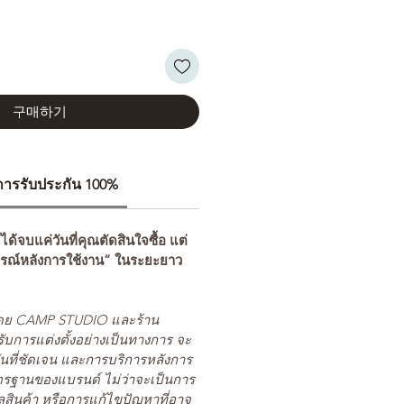
구매하기
ีการรับประกัน 100%
่ได้จบแค่วันที่คุณตัดสินใจซื้อ แต่
รณ์หลังการใช้งาน” ในระยะยาว
ยโดย CAMP STUDIO และร้าน
รับการแต่งตั้งอย่างเป็นทางการ จะ
นที่ชัดเจน และการบริการหลังการ
ตรฐานของแบรนด์ ไม่ว่าจะเป็นการ
สินค้า หรือการแก้ไขปัญหาที่อาจ