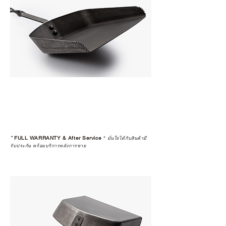
*
FULL WARRANTY & After Service
*
มั่นใจได้กับสินค้ามี
รับประกัน พร้อมบริการหลังการขาย