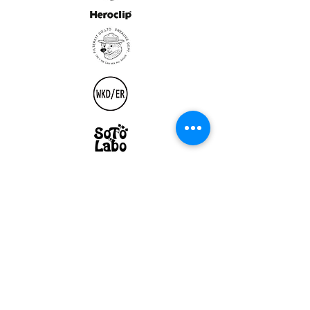
ULTRALIGHT GEAR :