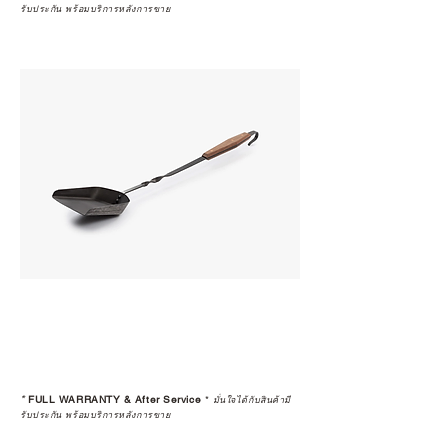
รับประกัน พร้อมบริการหลังการขาย
*
FULL WARRANTY & After Service
*
มั่นใจได้กับสินค้ามี
รับประกัน พร้อมบริการหลังการขาย