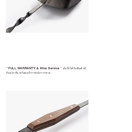
*
FULL WARRANTY & After Service
*
มั่นใจได้กับสินค้ามี
รับประกัน พร้อมบริการหลังการขาย