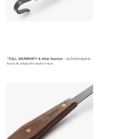
*
FULL WARRANTY & After Service
*
มั่นใจได้กับสินค้ามี
รับประกัน พร้อมบริการหลังการขาย