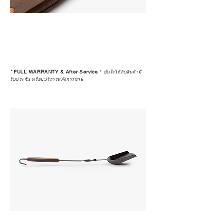
*
FULL WARRANTY & After Service
*
มั่นใจได้กับสินค้ามี
รับประกัน พร้อมบริการหลังการขาย