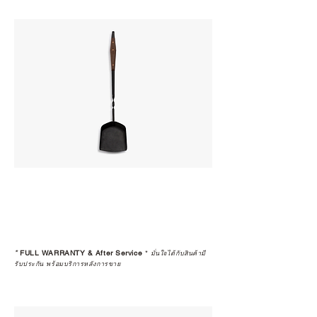
*
FULL WARRANTY & After Service
*
มั่นใจได้กับสินค้ามี
รับประกัน พร้อมบริการหลังการขาย