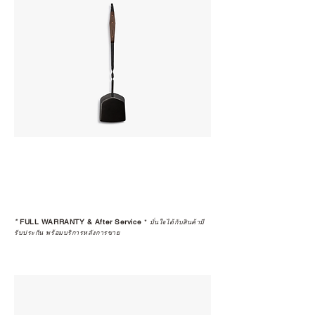
*
FULL WARRANTY & After Service
*
มั่นใจได้กับสินค้ามี
รับประกัน พร้อมบริการหลังการขาย