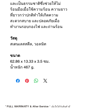
และเป็นธรรมชาติซึ่งช่วยให้ไม่
ร้อนมือเมื่อใช้ความร้อน ความยาว
ที่ยาวกว่าปกติทำให้เกิดความ
สะดวกสบาย และปลอดภัยเมื่อ
ทำงานรอบกองไฟ และถ่านร้อน
วัสดุ
สเตนเลสสตีล, วอลนัท
ขนาด
62.86 x 13.33 x 3.5 ซม.
น้ำหนัก 467 g.
*
FULL WARRANTY & After Service
*
มั่นใจได้กับสินค้ามี