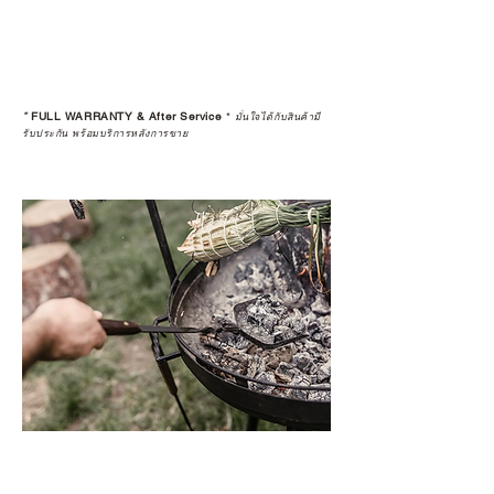
*
FULL WARRANTY & After Service
*
มั่นใจได้กับสินค้ามี
รับประกัน พร้อมบริการหลังการขาย