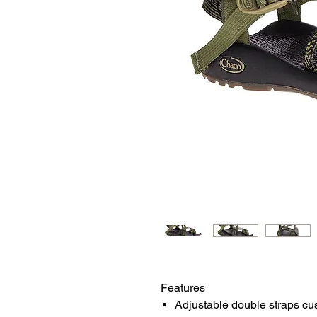
Features
Adjustable double straps cust