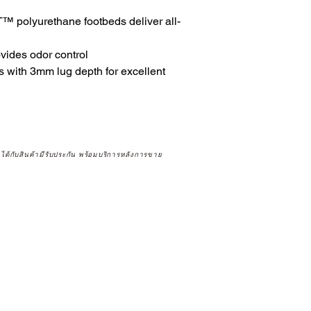
T™ polyurethane footbeds deliver all-
ovides odor control
with 3mm lug depth for excellent
จได้กับสินค้ามีรับประกัน พร้อมบริการหลังการขาย