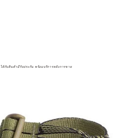
จได้กับสินค้ามีรับประกัน พร้อมบริการหลังการขาย