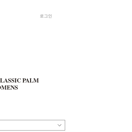
로그인
Shop
ค้า
LASSIC PALM
OMENS