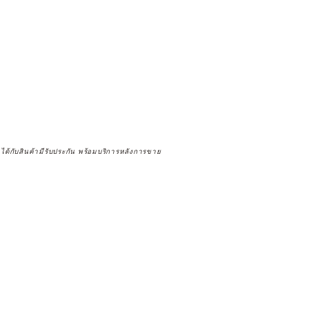
จได้กับสินค้ามีรับประกัน พร้อมบริการหลังการขาย