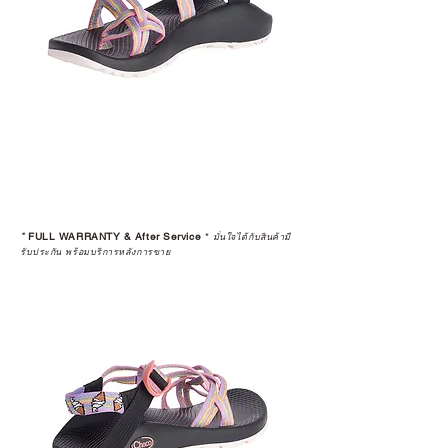
*
FULL WARRANTY & After Service
*
มั่นใจได้กับสินค้ามี
รับประกัน พร้อมบริการหลังการขาย