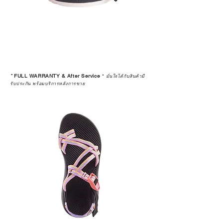
*
FULL WARRANTY & After Service
*
มั่นใจได้กับสินค้ามี
รับประกัน พร้อมบริการหลังการขาย