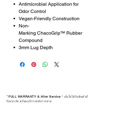
Antimicrobial Application for
Odor Control
Vegan-Friendly Construction
Non-
Marking ChacoGrip™ Rubber
Compound
3mm Lug Depth
*
FULL WARRANTY & After Service
*
มั่นใจได้กับสินค้ามี
รับประกัน พร้อมบริการหลังการขาย