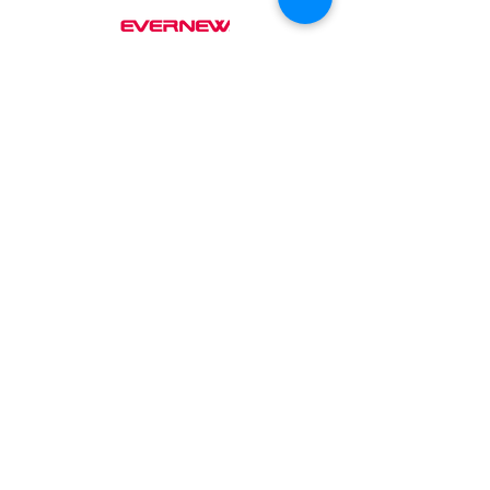
PARTNER :