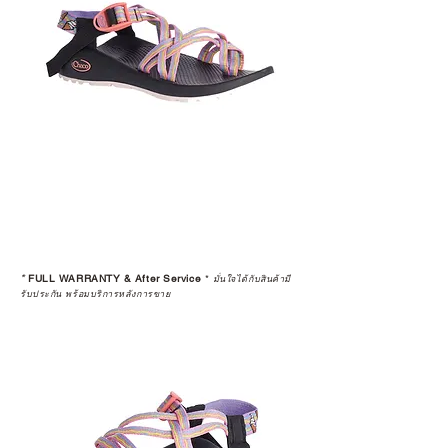
*
FULL WARRANTY & After Service
*
มั่นใจได้กับสินค้ามี
รับประกัน พร้อมบริการหลังการขาย