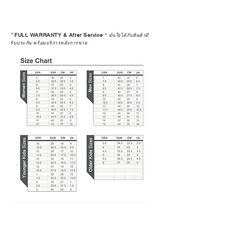
*
FULL WARRANTY & After Service
*
มั่นใจได้กับสินค้ามี
รับประกัน พร้อมบริการหลังการขาย