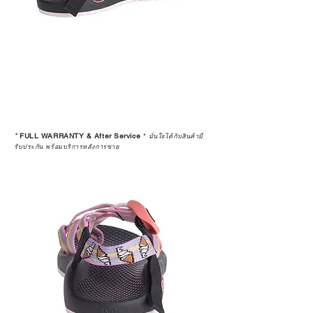
*
FULL WARRANTY & After Service
*
มั่นใจได้กับสินค้ามี
รับประกัน พร้อมบริการหลังการขาย