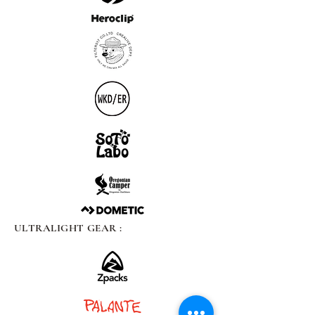
ULTRALIGHT GEAR :