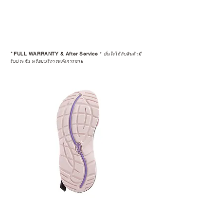
*
FULL WARRANTY & After Service
*
มั่นใจได้กับสินค้ามี
รับประกัน พร้อมบริการหลังการขาย