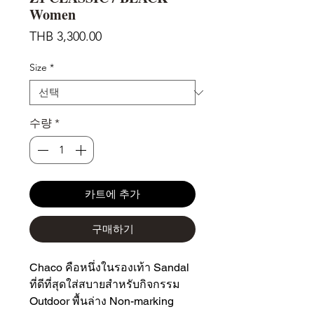
Women
가
THB 3,300.00
격
Size
*
수량
*
카트에 추가
구매하기
Chaco คือหนึ่งในรองเท้า Sandal
ที่ดีที่สุดใส่สบายสำหรับกิจกรรม
Outdoor พื้นล่าง Non-marking