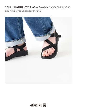
*
FULL WARRANTY & After Service
*
มั่นใจได้กับสินค้ามี
รับประกัน พร้อมบริการหลังการขาย
관련 제품