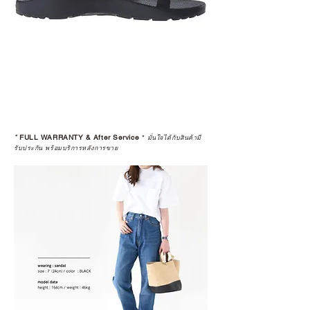
*
FULL WARRANTY & After Service
*
มั่นใจได้กับสินค้ามี
รับประกัน พร้อมบริการหลังการขาย