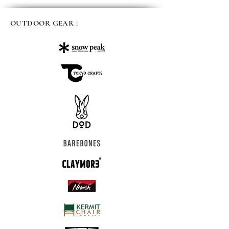
OUTDOOR GEAR :