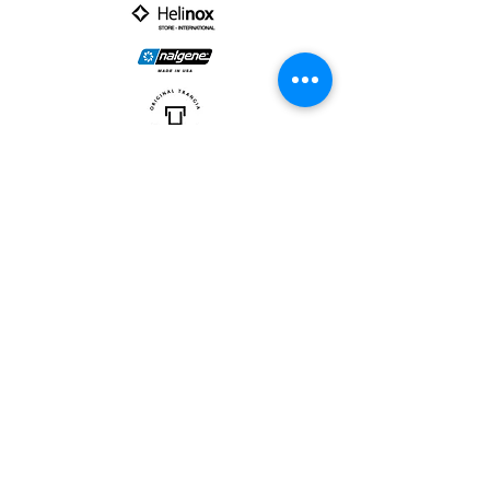
PARTNER :