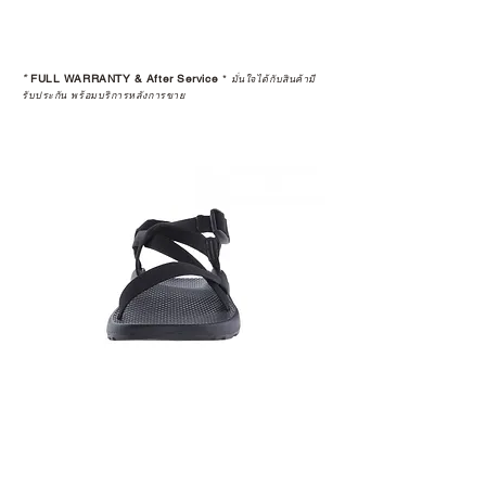
*
FULL WARRANTY & After Service
*
มั่นใจได้กับสินค้ามี
รับประกัน พร้อมบริการหลังการขาย