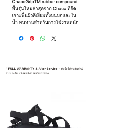
ChacoGripTM rubber compound
พื้นรุ่นใหม่ล่าสุดจาก Chaco ที่ยึด
เกาะพื้นผิวดีเยี่ยมทั้งบนบกและใน
น้ำ ทนทานสำหรับการใช้งานหนัก
*
FULL WARRANTY & After Service
*
มั่นใจได้กับสินค้ามี
รับประกัน พร้อมบริการหลังการขาย