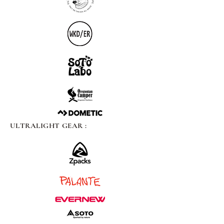
ULTRALIGHT GEAR :