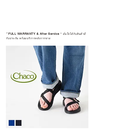
*
FULL WARRANTY & After Service
*
มั่นใจได้กับสินค้ามี
รับประกัน พร้อมบริการหลังการขาย