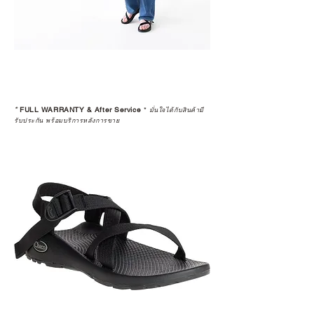
*
FULL WARRANTY & After Service
*
มั่นใจได้กับสินค้ามี
รับประกัน พร้อมบริการหลังการขาย