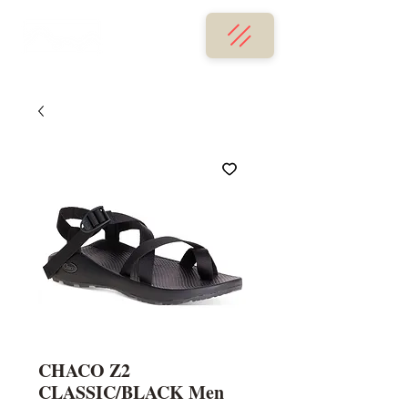
CHACO Z2
CLASSIC/BLACK Men