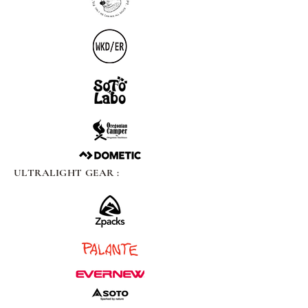
ULTRALIGHT GEAR :