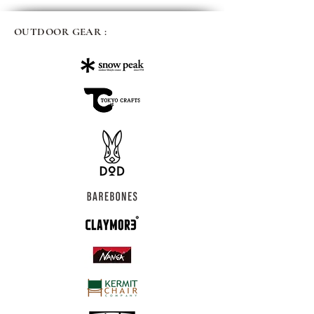
OUTDOOR GEAR :