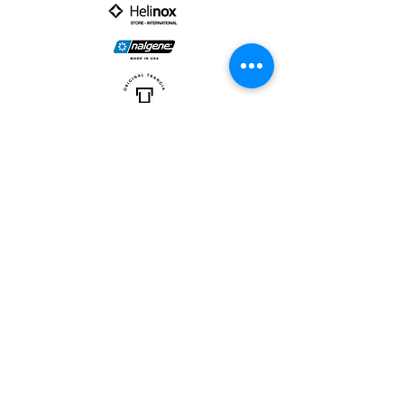
PARTNER :