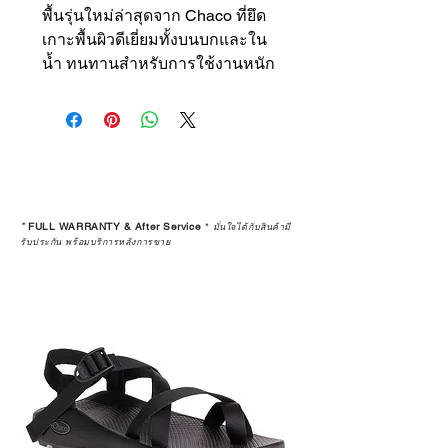
พื้นรุ่นใหม่ล่าสุดจาก Chaco ที่ยึด
เกาะพื้นผิวดีเยี่ยมทั้งบนบกและใน
น้ำ ทนทานสำหรับการใช้งานหนัก
*
FULL WARRANTY & After Service
*
มั่นใจได้กับสินค้ามี
รับประกัน พร้อมบริการหลังการขาย