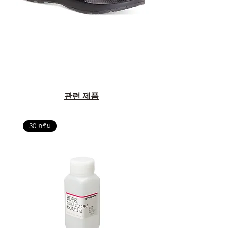
관련 제품
30 กรัม