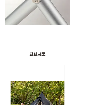
관련 제품