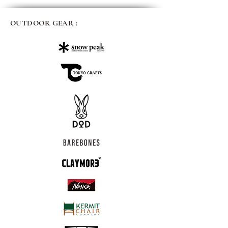
OUTDOOR GEAR :