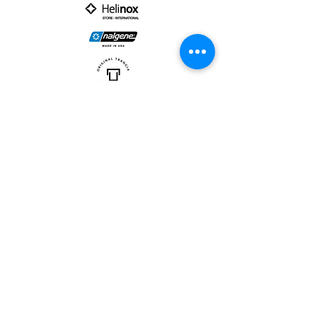
PARTNER :