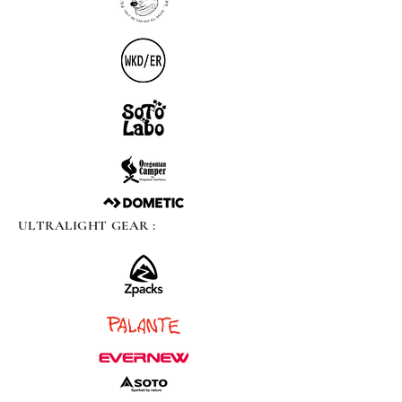
ULTRALIGHT GEAR :