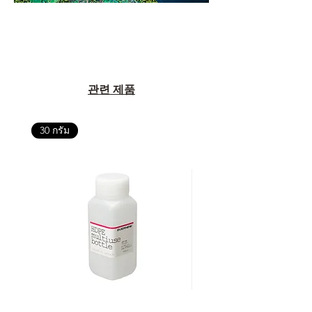
관련 제품
30 กรัม