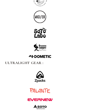
ULTRALIGHT GEAR :