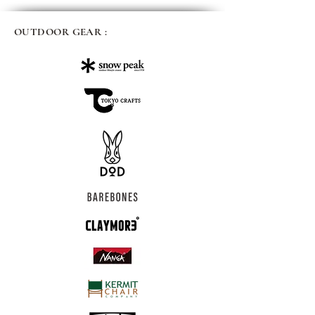
OUTDOOR GEAR :