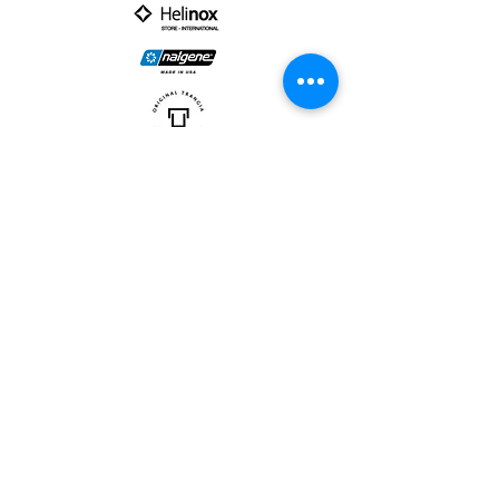
PARTNER :