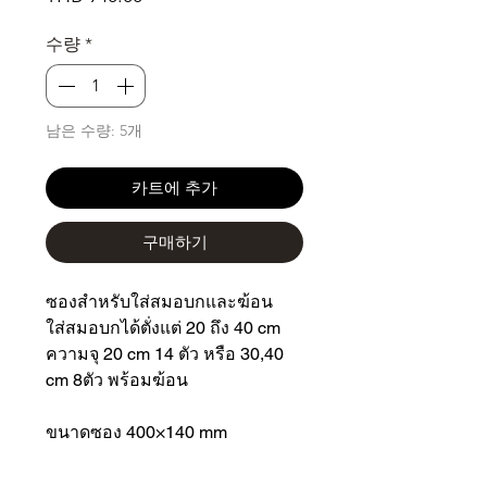
격
수량
*
남은 수량: 5개
카트에 추가
구매하기
ซองสำหรับใส่สมอบกและฆ้อน
ใส่สมอบกได้ตั่งแต่ 20 ถึง 40 cm
ความจุ 20 cm 14 ตัว หรือ 30,40
cm 8ตัว พร้อมฆ้อน
ขนาดซอง 400×140 mm