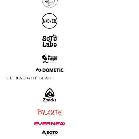
ULTRALIGHT GEAR :