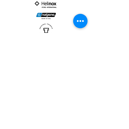
PARTNER :