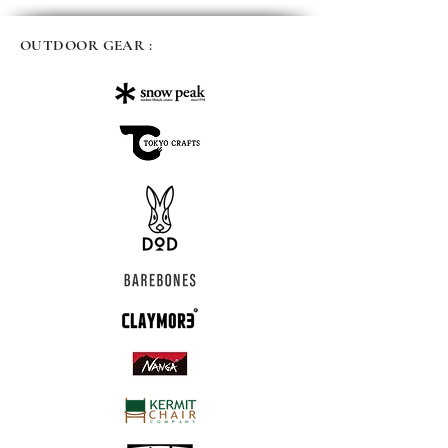
OUTDOOR GEAR :