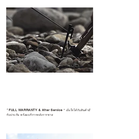
*
FULL WARRANTY & After Service
*
มั่นใจได้กับสินค้ามี
รับประกัน พร้อมบริการหลังการขาย