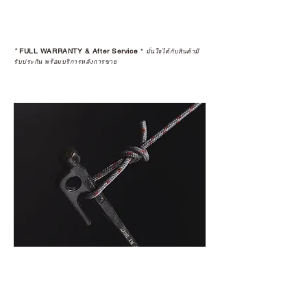
*
FULL WARRANTY & After Service
*
มั่นใจได้กับสินค้ามี
รับประกัน พร้อมบริการหลังการขาย