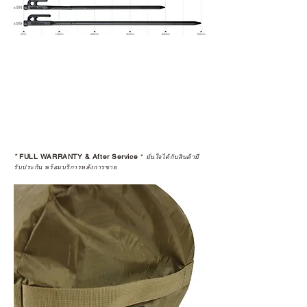
*
FULL WARRANTY & After Service
*
มั่นใจได้กับสินค้ามี
รับประกัน พร้อมบริการหลังการขาย