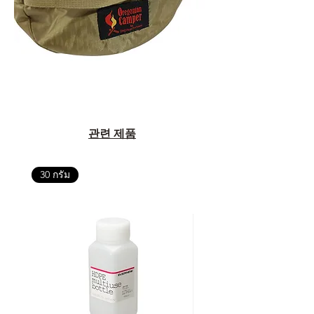
관련 제품
30 กรัม