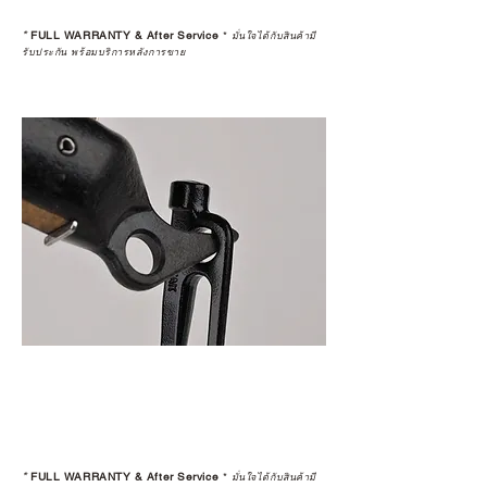
*
FULL WARRANTY & After Service
*
มั่นใจได้กับสินค้ามี
รับประกัน พร้อมบริการหลังการขาย
*
FULL WARRANTY & After Service
*
มั่นใจได้กับสินค้ามี