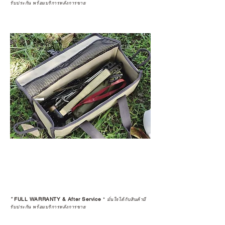
รับประกัน พร้อมบริการหลังการขาย
*
FULL WARRANTY & After Service
*
มั่นใจได้กับสินค้ามี
รับประกัน พร้อมบริการหลังการขาย