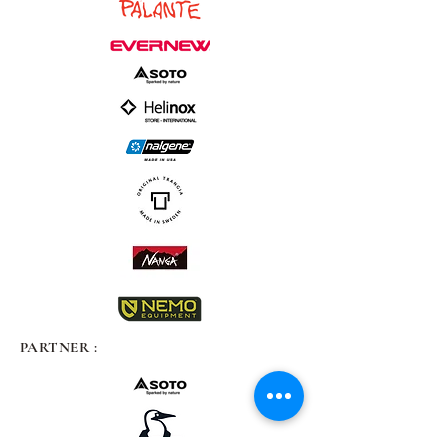
PARTNER :