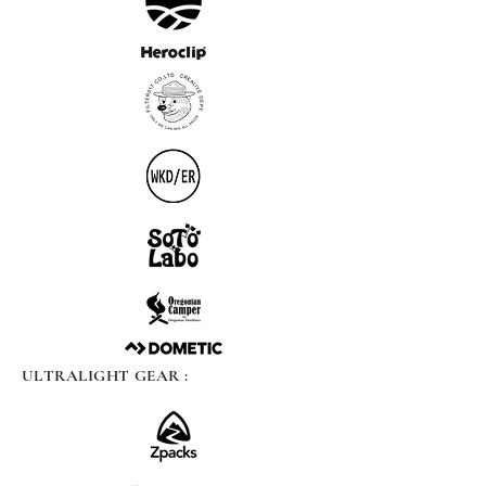
ULTRALIGHT GEAR :