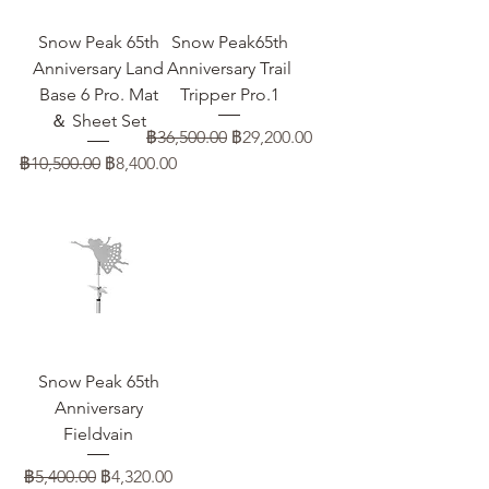
Snow Peak 65th
Snow Peak65th
Anniversary Land
Anniversary Trail
Base 6 Pro. Mat
Tripper Pro.1
＆ Sheet Set
ราคาปกติ
ราคาขายลด
฿36,500.00
฿29,200.00
ราคาปกติ
ราคาขายลด
฿10,500.00
฿8,400.00
Snow Peak 65th
Anniversary
Fieldvain
ราคาปกติ
ราคาขายลด
฿5,400.00
฿4,320.00