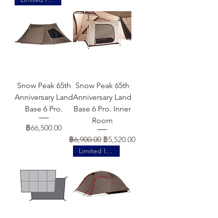
Snow Peak 65th
Snow Peak 65th
Anniversary Land
Anniversary Land
Base 6 Pro.
Base 6 Pro. Inner
Room
ราคา
฿66,500.00
ราคาปกติ
ราคาขายลด
฿6,900.00
฿5,520.00
Limited Items