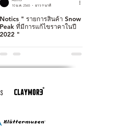
10 ม.ค. 2565
ยาว 9 นาที
Notics " รายการสินค้า Snow
Peak ที่มีการแก้ไขราคาในปี
2022 "