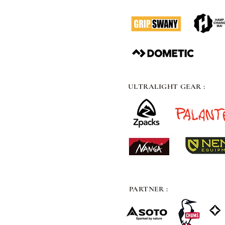
ULTRALIGHT GEAR :
PARTNER :