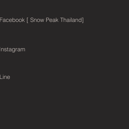
Facebook [ Snow Peak Thailand]
Instagram
Line