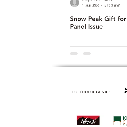
1 เม.ย. 2568
ยาว 3 นาที
Snow Peak Gift fo
Panel Issue
OUTDOOR GEAR :