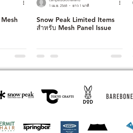
1 เม.ย. 2568
ยาว 1 นาที
r Mesh
Snow Peak Limited Items
สำหรับ Mesh Panel Issue