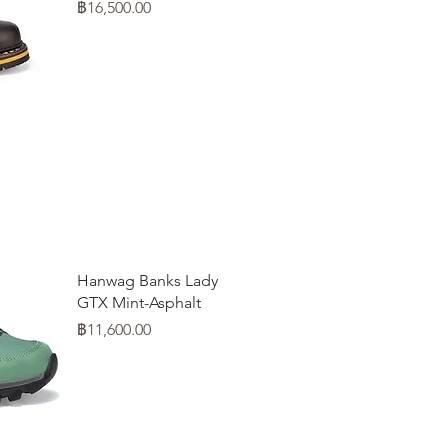
ราคา
฿16,500.00
Hanwag Banks Lady
GTX Mint-Asphalt
ราคา
฿11,600.00