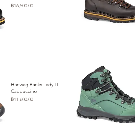
ราคา
฿16,500.00
ดูข้อมูลด่วน
Hanwag Banks Lady LL
Cappuccino
ราคา
฿11,600.00