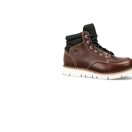
ดูข้อมูลด่วน
ดูข้อมูลด่วน