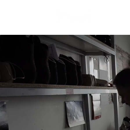
CAMP STUDIO
BR