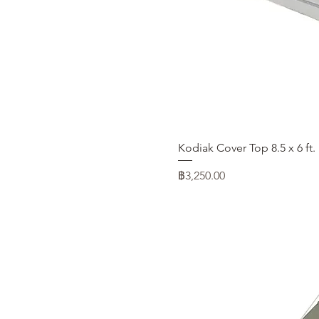
Kodiak Cover Top 8.5 x 6 ft.
ราคา
฿3,250.00