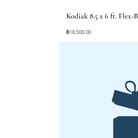
Kodiak 8.5 x 6 ft. Flex
ราคา
฿18,500.00