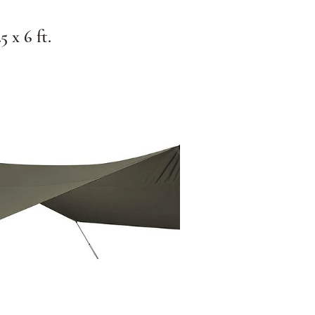
 x 6 ft.