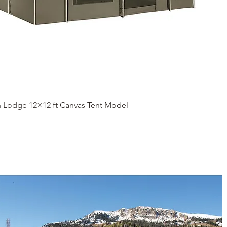
ดูข้อมูลด่วน
 Lodge 12×12 ft Canvas Tent Model