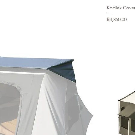
ดูข้อมูลด่วน
Kodiak Cover 
ราคา
฿3,850.00