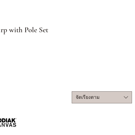
rp with Pole Set
จัดเรียงตาม