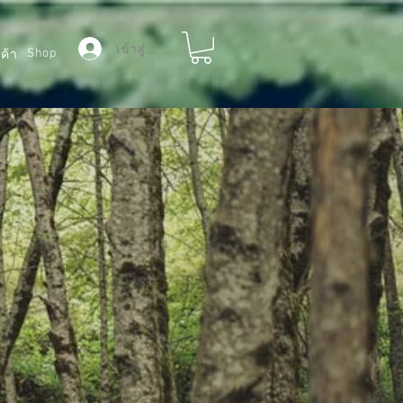
เข้าสู่ระบบ
Shop
ค้า