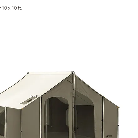
ดูข้อมูลด่วน
10 x 10 ft.