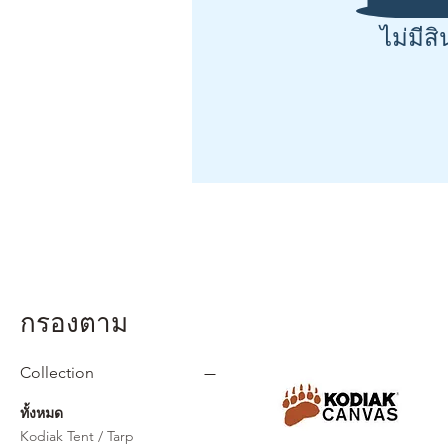
ไม่มีสิ
กรองตาม
Collection
ทั้งหมด
Kodiak Tent / Tarp