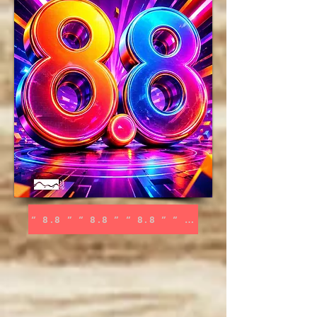
“ 8.8 ” “ 8.8 ” “ 8.8 ” “ 8.8 ”