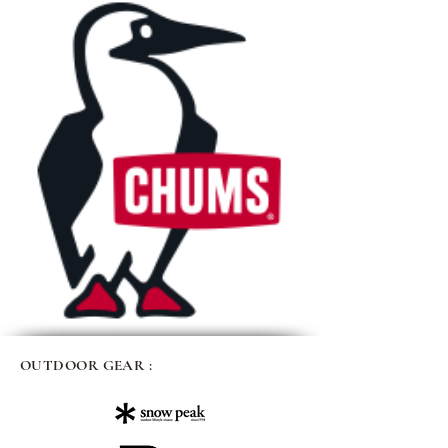
OUTDOOR GEAR :