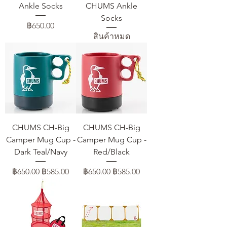
Ankle Socks
CHUMS Ankle
Socks
ราคา
฿650.00
สินค้าหมด
CHUMS CH-Big
CHUMS CH-Big
Camper Mug Cup -
Camper Mug Cup -
Dark Teal/Navy
Red/Black
ราคาปกติ
ราคาขายลด
ราคาปกติ
ราคาขายลด
฿650.00
฿585.00
฿650.00
฿585.00