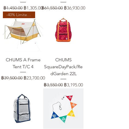
ราคาปกติ
ราคาขายลด
ราคาปกติ
ราคาขายลด
฿1,450.00
฿1,305.00
฿61,550.00
฿36,930.00
-40% Limited Time
CHUMS A Frame
CHUMS
Tent T/C 4
SquareDayPack/Re
dGarden 22L
ราคาปกติ
ราคาขายลด
฿39,500.00
฿23,700.00
ราคาปกติ
ราคาขายลด
฿3,550.00
฿3,195.00