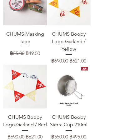
CHUMS Masking
CHUMS Booby
Tape
Logo Garland /
Yellow
ราคาปกติ
ราคาขายลด
฿55.00
฿49.50
ราคาปกติ
ราคาขายลด
฿690.00
฿621.00
CHUMS Booby
CHUMS Booby
Logo Garland / Red
Sierra Cup 210ml
ราคาปกติ
ราคาขายลด
ราคาปกติ
ราคาขายลด
฿690.00
฿621.00
฿550.00
฿495.00