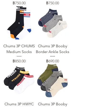
ราคา
ราคา
฿750.00
฿750.00
Chums 3P CHUMS
Chums 3P Booby
Medium Socks
Border Ankle Socks
ราคา
ราคา
฿850.00
฿690.00
Chums 3P HWYC
Chums 3P Booby