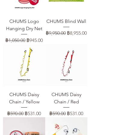
CHUMS Logo
CHUMS Blind Wall
Hanging Dry Net
ราคาปกติ
ราคาขายลด
฿9,950.00
฿8,955.00
ราคาปกติ
ราคาขายลด
฿1,050.00
฿945.00
CHUMS Daisy
CHUMS Daisy
Chain / Yellow
Chain / Red
ราคาปกติ
ราคาขายลด
ราคาปกติ
ราคาขายลด
฿590.00
฿531.00
฿590.00
฿531.00