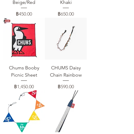
Beige/Red
Khaki
ราคา
ราคา
฿450.00
฿650.00
Chums Booby
CHUMS Daisy
Picnic Sheet
Chain Rainbow
ราคา
ราคา
฿1,450.00
฿590.00