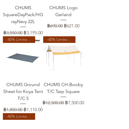
CHUMS
CHUMS Logo
SquareDayPack/HG
Garland
rayNavy 22L
ราคาปกติ
ราคาขายลด
฿690.00
฿621.00
ราคาปกติ
ราคาขายลด
฿3,550.00
฿3,195.00
-40% Limited Time
-40% Limited Time
CHUMS Ground
CHUMS CH-Booby
Sheet for Koya Tent
T/C Tarp Square
T/C 5
ราคาปกติ
ราคาขายลด
฿12,500.00
฿7,500.00
ราคาปกติ
ราคาขายลด
฿1,850.00
฿1,110.00
-40% Limited Time