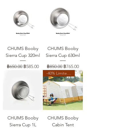
CHUMS Booby
CHUMS Booby
Sierra Cup 320ml
Sierra Cup 630ml
ราคาปกติ
ราคาขายลด
ราคาปกติ
ราคาขายลด
฿650.00
฿585.00
฿850.00
฿765.00
-40% Limited Time
CHUMS Booby
CHUMS Booby
Sierra Cup 1L
Cabin Tent