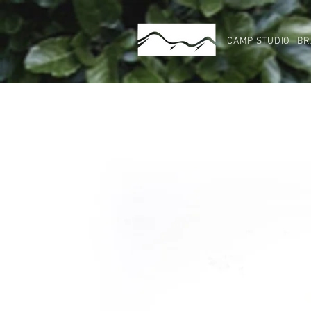
CAMP STUDIO
BR