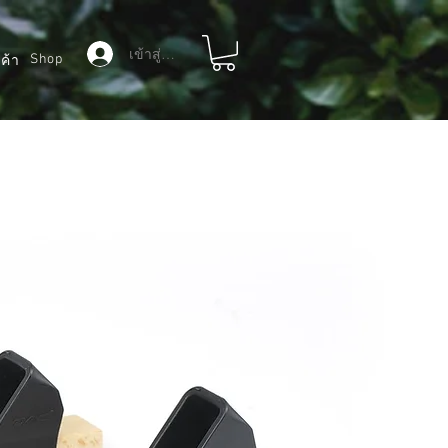
เข้าสู่ระบบ
Shop
ค้า