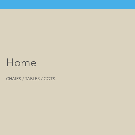
Home
CHAIRS / TABLES / COTS