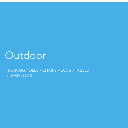
Outdoor
TREKKING POLES /
CHAIRS /
COTS /
TABLES
/ UMBRELLAS