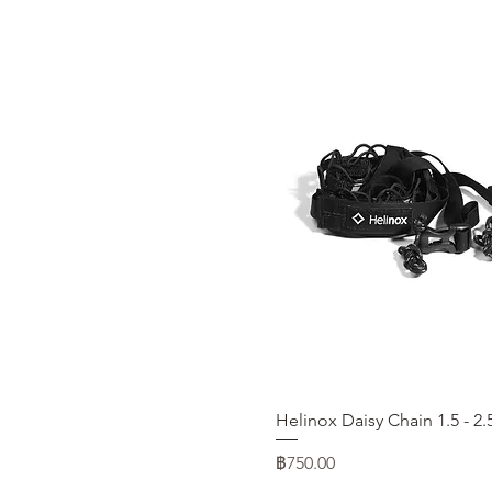
ดูข้อมูลด่วน
Helinox Daisy Chain 1.5 - 2.
ราคา
฿750.00