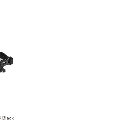
5 Black