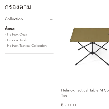
กรองตาม
Collection
ทั้งหมด
- Helinox Chair
- Helinox Table
- Helinox Tactical Collection
ดูข้อมูลด่วน
Helinox Tactical Table M C
Tan
ราคา
฿5,300.00