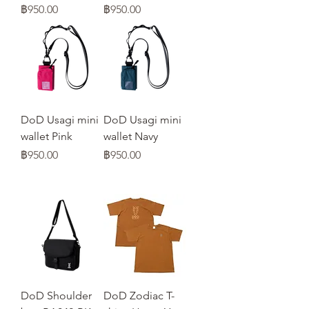
ราคา
ราคา
฿950.00
฿950.00
DoD Usagi mini
DoD Usagi mini
wallet Pink
wallet Navy
ราคา
ราคา
฿950.00
฿950.00
DoD Shoulder
DoD Zodiac T-