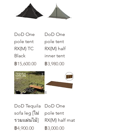
DoD One
DoD One
pole tent
pole tent
RX(M) TC
RX(M) half
Black
inner tent
ราคา
ราคา
฿15,600.00
฿3,980.00
DoD Tequila
DoD One
sofa leg [ไม่
pole tent
รวมแผ่นไม้]
RX(M) half mat
ราคา
ราคา
฿4,900.00
฿3,000.00