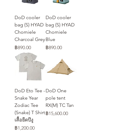
DoD cooler
DoD cooler
bag (S) HYAD
bag (S) HYAD
Chomiele
Chomiele
Charcoal Grey
Blue
ราคา
ราคา
฿890.00
฿890.00
DoD Eto Tee -
DoD One
Snake Year
pole tent
Zodiac Tee
RX(M) TC Tan
(Snake) T Shirt
ราคา
฿15,600.00
เสื้อยืดปีงู
ราคา
฿1,200.00