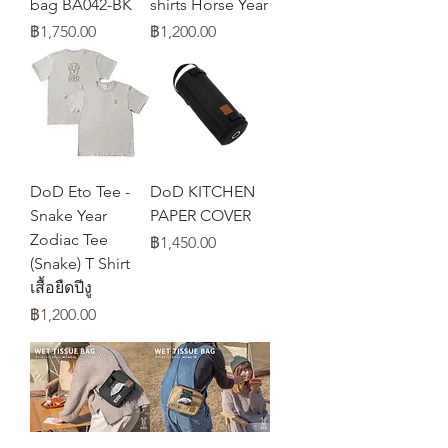
bag BA042-BK
shirts Horse Year
ราคา
ราคา
฿1,750.00
฿1,200.00
DoD Eto Tee -
DoD KITCHEN
Snake Year
PAPER COVER
Zodiac Tee
ราคา
฿1,450.00
(Snake) T Shirt
เสื้อยืดปีงู
ราคา
฿1,200.00