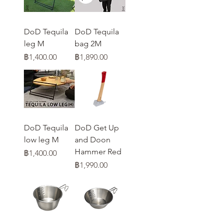
DoD Tequila
DoD Tequila
leg M
bag 2M
ราคา
ราคา
฿1,400.00
฿1,890.00
DoD Tequila
DoD Get Up
low leg M
and Doon
Hammer Red
ราคา
฿1,400.00
ราคา
฿1,990.00