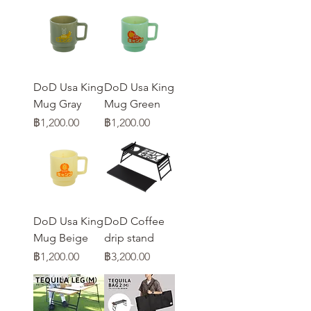
DoD Usa King
DoD Usa King
Mug Gray
Mug Green
ราคา
ราคา
฿1,200.00
฿1,200.00
DoD Usa King
DoD Coffee
Mug Beige
drip stand
ราคา
ราคา
฿1,200.00
฿3,200.00